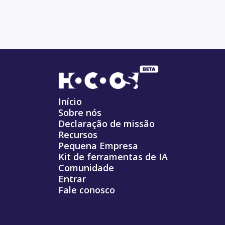
Início
Sobre nós
Declaração de missão
Recursos
Pequena Empresa
Kit de ferramentas de IA
Comunidade
Entrar
Fale conosco