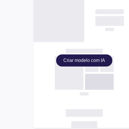
Criar modelo com IA