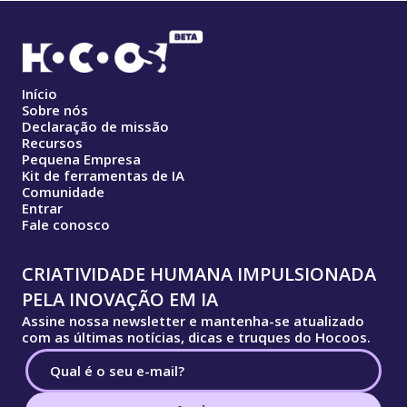
Início
Sobre nós
Declaração de missão
Recursos
Pequena Empresa
Kit de ferramentas de IA
Comunidade
Entrar
Fale conosco
CRIATIVIDADE HUMANA IMPULSIONADA
PELA INOVAÇÃO EM IA
Assine nossa newsletter e mantenha-se atualizado
com as últimas notícias, dicas e truques do Hocoos.