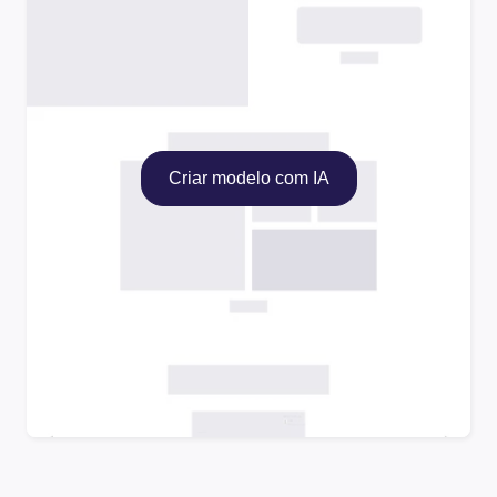
Criar modelo com IA