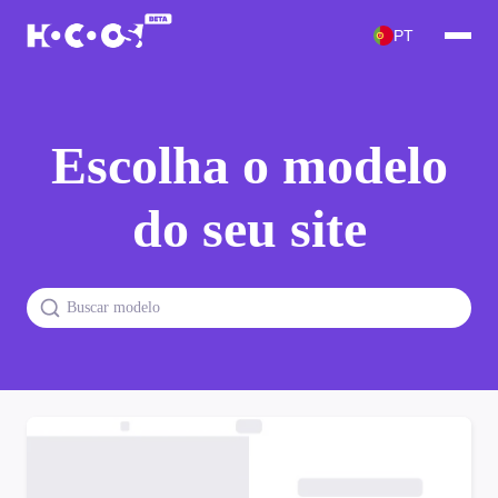
PT
Escolha o modelo
do seu site