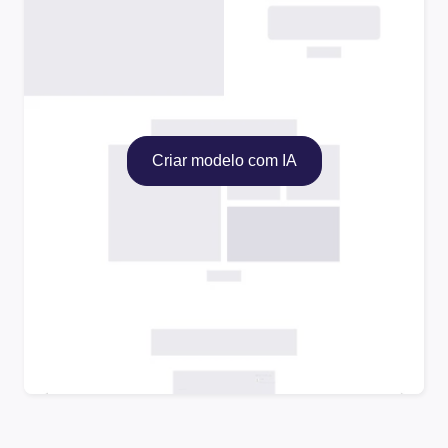
Criar modelo com IA