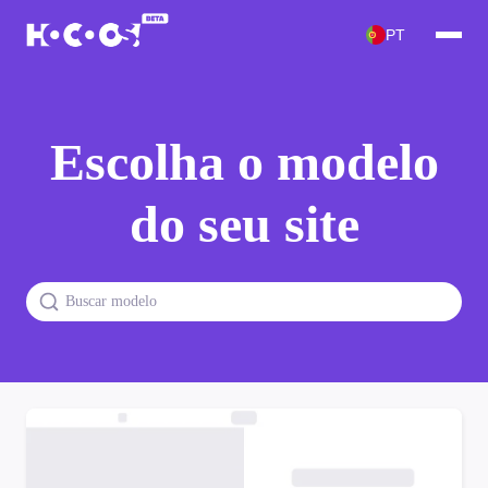
PT
Escolha o modelo
do seu site