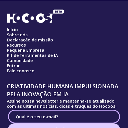
Início
Sobre nós
Declaração de missão
Recursos
Pequena Empresa
Kit de ferramentas de IA
Comunidade
Entrar
Fale conosco
CRIATIVIDADE HUMANA IMPULSIONADA
PELA INOVAÇÃO EM IA
Assine nossa newsletter e mantenha-se atualizado
com as últimas notícias, dicas e truques do Hocoos.