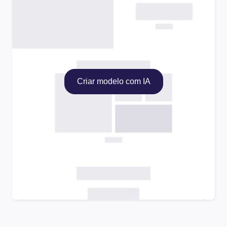
Criar modelo com IA