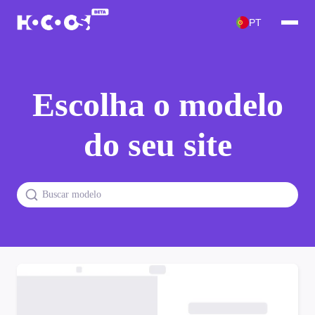
PT
Escolha o modelo
do seu site