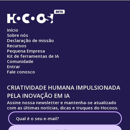
Início
Sobre nós
Declaração de missão
Recursos
Pequena Empresa
Kit de ferramentas de IA
Comunidade
Entrar
Fale conosco
CRIATIVIDADE HUMANA IMPULSIONADA
PELA INOVAÇÃO EM IA
Assine nossa newsletter e mantenha-se atualizado
com as últimas notícias, dicas e truques do Hocoos.