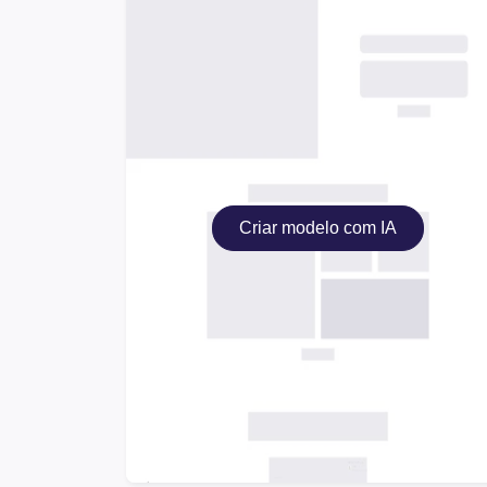
Criar modelo com IA