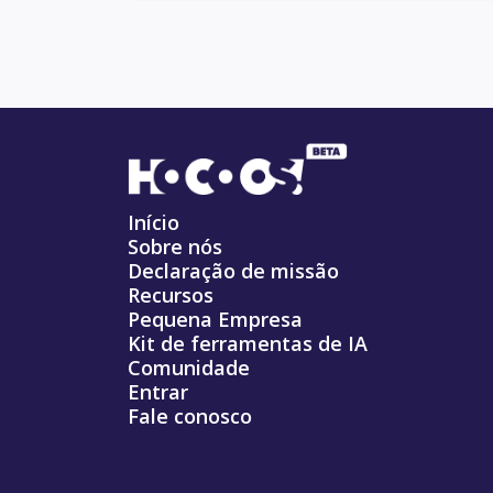
Início
Sobre nós
Declaração de missão
Recursos
Pequena Empresa
Kit de ferramentas de IA
Comunidade
Entrar
Fale conosco