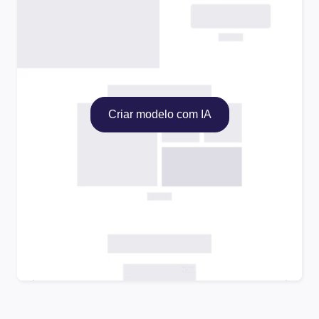
Criar modelo com IA