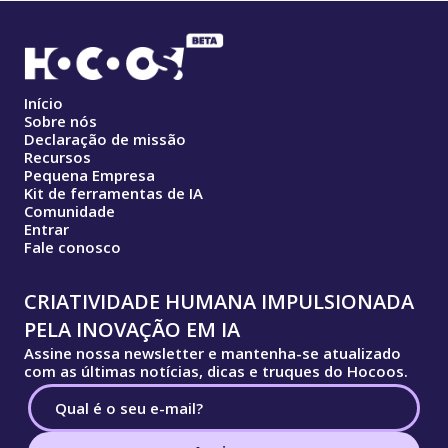
Início
Sobre nós
Declaração de missão
Recursos
Pequena Empresa
Kit de ferramentas de IA
Comunidade
Entrar
Fale conosco
CRIATIVIDADE HUMANA IMPULSIONADA
PELA INOVAÇÃO EM IA
Assine nossa newsletter e mantenha-se atualizado
com as últimas notícias, dicas e truques do Hocoos.