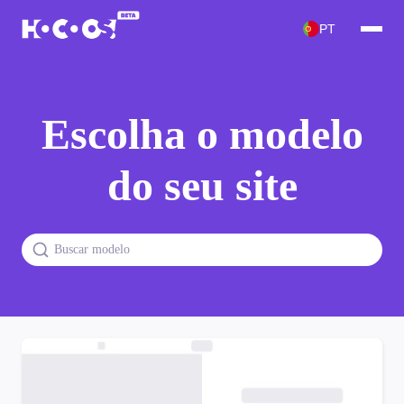
PT
Escolha o modelo
do seu site