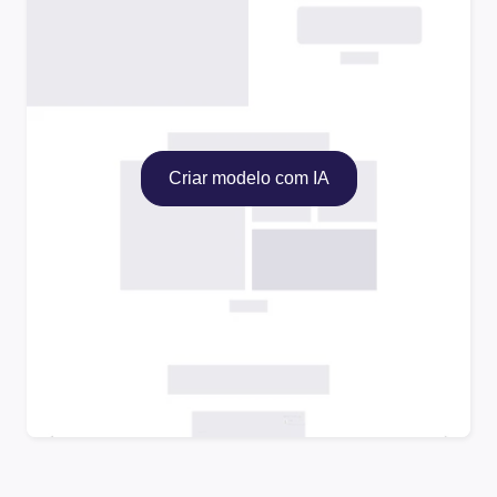
Criar modelo com IA