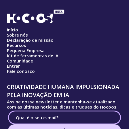
Início
Sobre nós
Declaração de missão
Recursos
Pequena Empresa
Kit de ferramentas de IA
Comunidade
Entrar
Fale conosco
CRIATIVIDADE HUMANA IMPULSIONADA
PELA INOVAÇÃO EM IA
Assine nossa newsletter e mantenha-se atualizado
com as últimas notícias, dicas e truques do Hocoos.