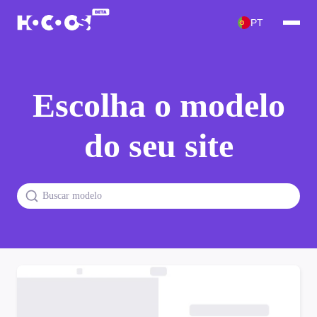
PT
Escolha o modelo
do seu site