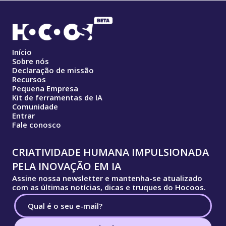
Início
Sobre nós
Declaração de missão
Recursos
Pequena Empresa
Kit de ferramentas de IA
Comunidade
Entrar
Fale conosco
CRIATIVIDADE HUMANA IMPULSIONADA
PELA INOVAÇÃO EM IA
Assine nossa newsletter e mantenha-se atualizado
com as últimas notícias, dicas e truques do Hocoos.