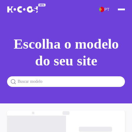
PT
Escolha o modelo
do seu site