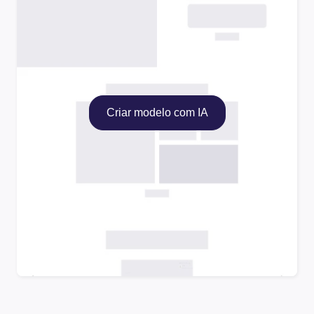
Criar modelo com IA