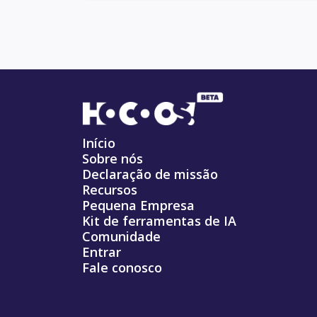
Início
Sobre nós
Declaração de missão
Recursos
Pequena Empresa
Kit de ferramentas de IA
Comunidade
Entrar
Fale conosco