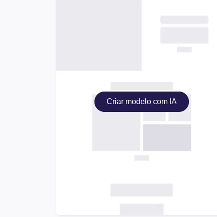
Criar modelo com IA