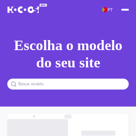
PT
Escolha o modelo
do seu site