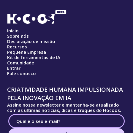
Início
Sobre nós
Declaração de missão
Recursos
Pequena Empresa
Kit de ferramentas de IA
Comunidade
Entrar
Fale conosco
CRIATIVIDADE HUMANA IMPULSIONADA
PELA INOVAÇÃO EM IA
Assine nossa newsletter e mantenha-se atualizado
com as últimas notícias, dicas e truques do Hocoos.