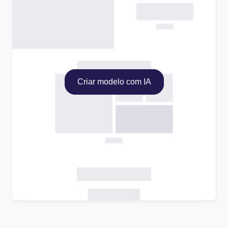
Criar modelo com IA