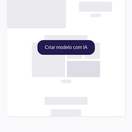
Criar modelo com IA