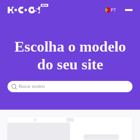
PT
Escolha o modelo
do seu site