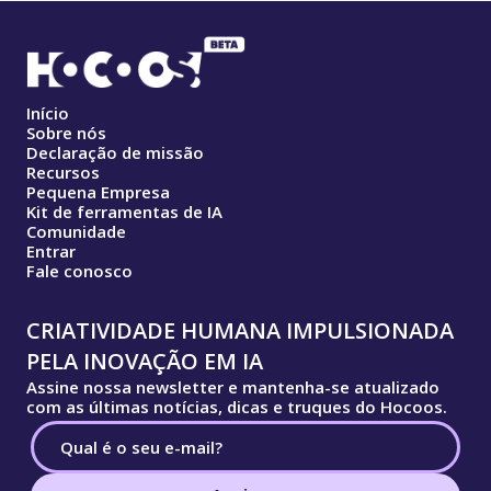
Início
Sobre nós
Declaração de missão
Recursos
Pequena Empresa
Kit de ferramentas de IA
Comunidade
Entrar
Fale conosco
CRIATIVIDADE HUMANA IMPULSIONADA
PELA INOVAÇÃO EM IA
Assine nossa newsletter e mantenha-se atualizado
com as últimas notícias, dicas e truques do Hocoos.