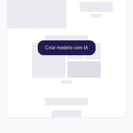
Criar modelo com IA