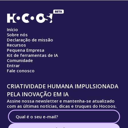
Início
Sobre nós
Declaração de missão
Recursos
Pequena Empresa
Kit de ferramentas de IA
Comunidade
Entrar
Fale conosco
CRIATIVIDADE HUMANA IMPULSIONADA
PELA INOVAÇÃO EM IA
Assine nossa newsletter e mantenha-se atualizado
com as últimas notícias, dicas e truques do Hocoos.