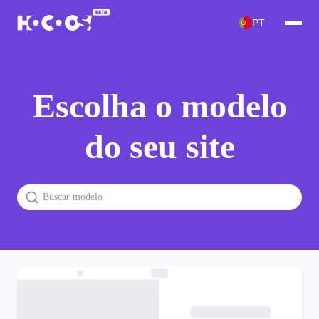
PT
Escolha o modelo
do seu site