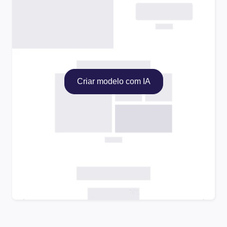
Criar modelo com IA