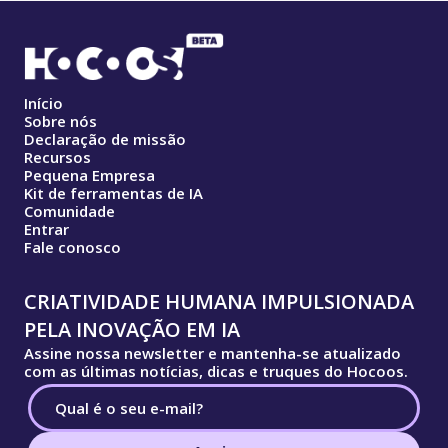
Início
Sobre nós
Declaração de missão
Recursos
Pequena Empresa
Kit de ferramentas de IA
Comunidade
Entrar
Fale conosco
CRIATIVIDADE HUMANA IMPULSIONADA
PELA INOVAÇÃO EM IA
Assine nossa newsletter e mantenha-se atualizado
com as últimas notícias, dicas e truques do Hocoos.