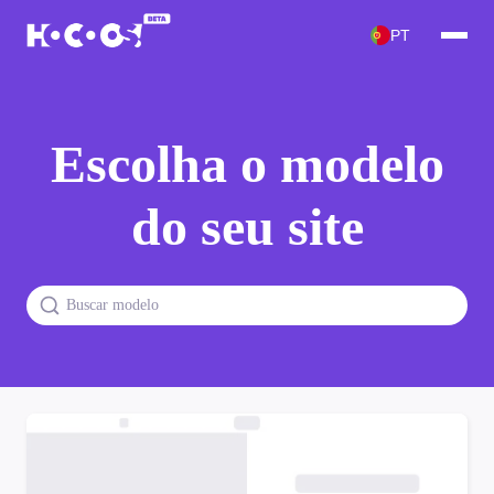
PT
Escolha o modelo
do seu site