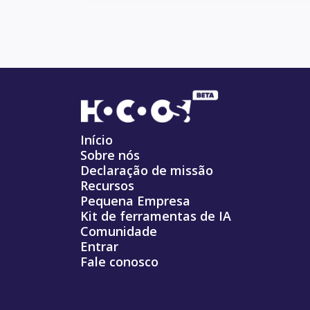
Início
Sobre nós
Declaração de missão
Recursos
Pequena Empresa
Kit de ferramentas de IA
Comunidade
Entrar
Fale conosco