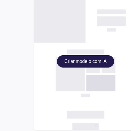
Criar modelo com IA