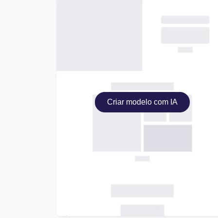
Criar modelo com IA