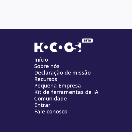
Início
Sobre nós
Declaração de missão
Recursos
Pequena Empresa
Kit de ferramentas de IA
Comunidade
Entrar
Fale conosco