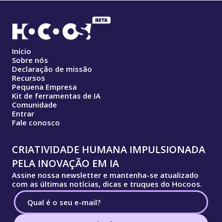
Início
Sobre nós
Declaração de missão
Recursos
Pequena Empresa
Kit de ferramentas de IA
Comunidade
Entrar
Fale conosco
CRIATIVIDADE HUMANA IMPULSIONADA
PELA INOVAÇÃO EM IA
Assine nossa newsletter e mantenha-se atualizado
com as últimas notícias, dicas e truques do Hocoos.