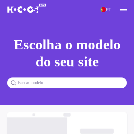
PT
Escolha o modelo
do seu site