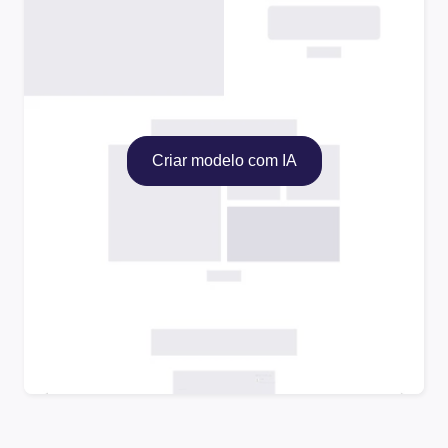
Criar modelo com IA