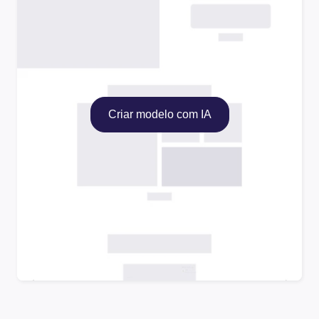
Criar modelo com IA