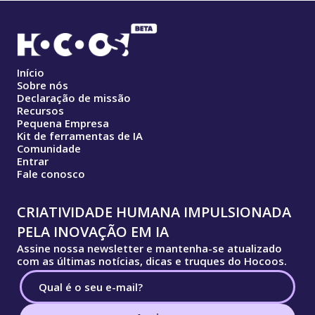
Início
Sobre nós
Declaração de missão
Recursos
Pequena Empresa
Kit de ferramentas de IA
Comunidade
Entrar
Fale conosco
CRIATIVIDADE HUMANA IMPULSIONADA
PELA INOVAÇÃO EM IA
Assine nossa newsletter e mantenha-se atualizado
com as últimas notícias, dicas e truques do Hocoos.