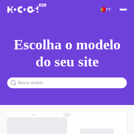
PT
Escolha o modelo
do seu site