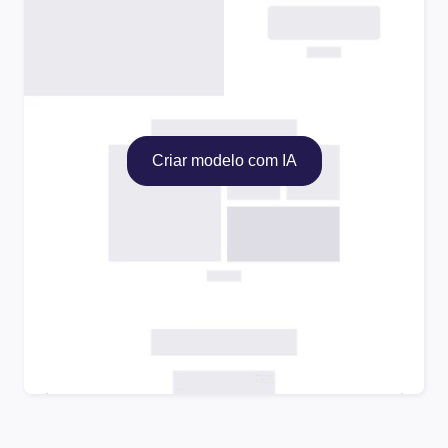
Criar modelo com IA