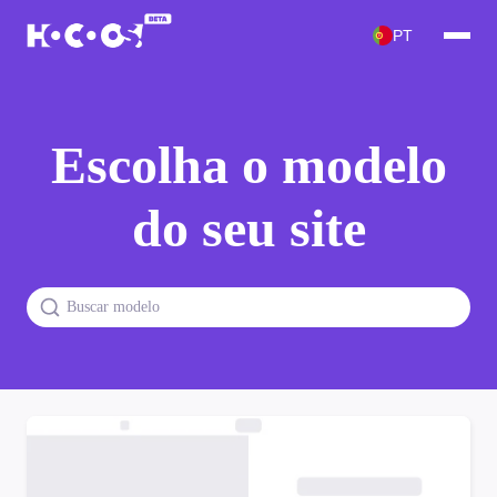
PT
Escolha o modelo
do seu site