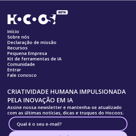
Início
Sobre nós
Declaração de missão
Recursos
Pequena Empresa
Kit de ferramentas de IA
Comunidade
Entrar
Fale conosco
CRIATIVIDADE HUMANA IMPULSIONADA
PELA INOVAÇÃO EM IA
Assine nossa newsletter e mantenha-se atualizado
com as últimas notícias, dicas e truques do Hocoos.