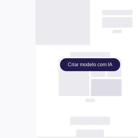
Criar modelo com IA