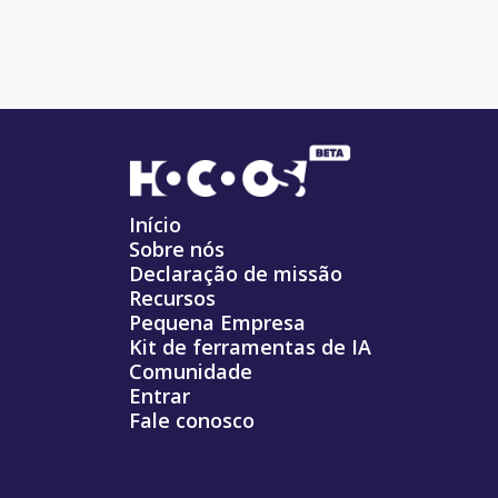
Início
Sobre nós
Declaração de missão
Recursos
Pequena Empresa
Kit de ferramentas de IA
Comunidade
Entrar
Fale conosco