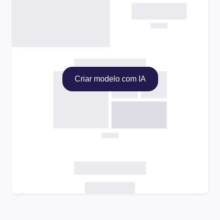
Criar modelo com IA