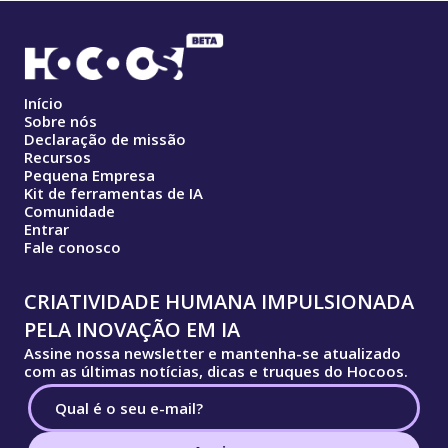
Início
Sobre nós
Declaração de missão
Recursos
Pequena Empresa
Kit de ferramentas de IA
Comunidade
Entrar
Fale conosco
CRIATIVIDADE HUMANA IMPULSIONADA
PELA INOVAÇÃO EM IA
Assine nossa newsletter e mantenha-se atualizado
com as últimas notícias, dicas e truques do Hocoos.