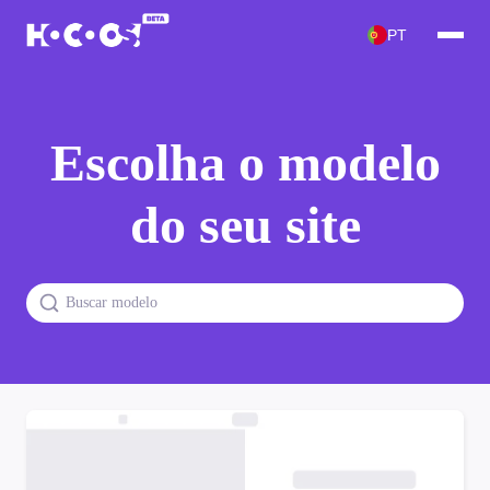
PT
Escolha o modelo
do seu site