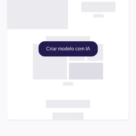
Criar modelo com IA