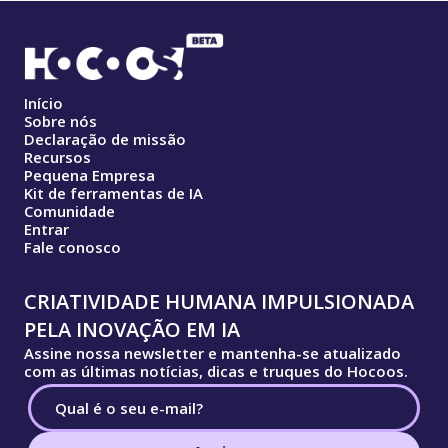
Início
Sobre nós
Declaração de missão
Recursos
Pequena Empresa
Kit de ferramentas de IA
Comunidade
Entrar
Fale conosco
CRIATIVIDADE HUMANA IMPULSIONADA
PELA INOVAÇÃO EM IA
Assine nossa newsletter e mantenha-se atualizado
com as últimas notícias, dicas e truques do Hocoos.