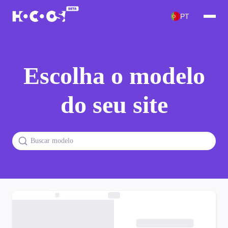
PT
Escolha o modelo
do seu site