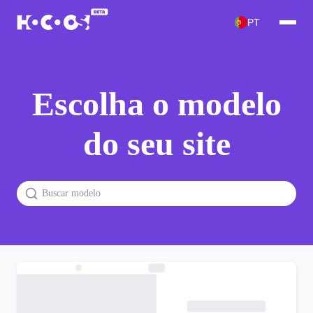
PT
Escolha o modelo
do seu site