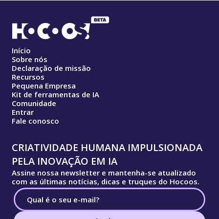
Início
Sobre nós
Declaração de missão
Recursos
Pequena Empresa
Kit de ferramentas de IA
Comunidade
Entrar
Fale conosco
CRIATIVIDADE HUMANA IMPULSIONADA
PELA INOVAÇÃO EM IA
Assine nossa newsletter e mantenha-se atualizado
com as últimas notícias, dicas e truques do Hocoos.