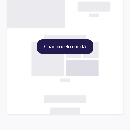
Criar modelo com IA