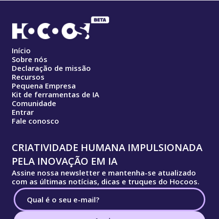
Início
Sobre nós
Declaração de missão
Recursos
Pequena Empresa
Kit de ferramentas de IA
Comunidade
Entrar
Fale conosco
CRIATIVIDADE HUMANA IMPULSIONADA
PELA INOVAÇÃO EM IA
Assine nossa newsletter e mantenha-se atualizado
com as últimas notícias, dicas e truques do Hocoos.