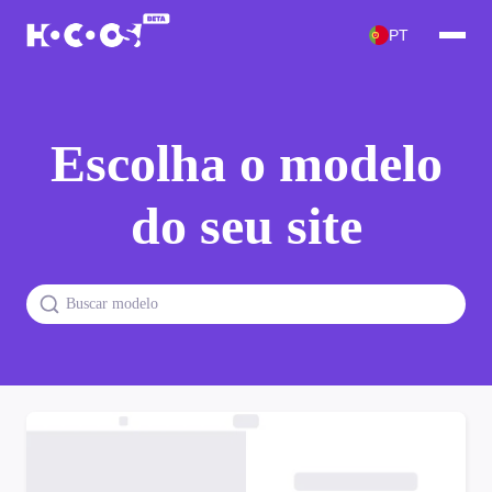
PT
Escolha o modelo
do seu site