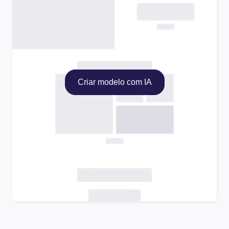
Criar modelo com IA