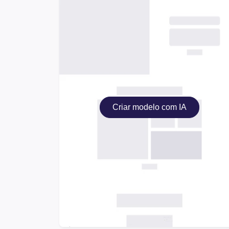
Criar modelo com IA