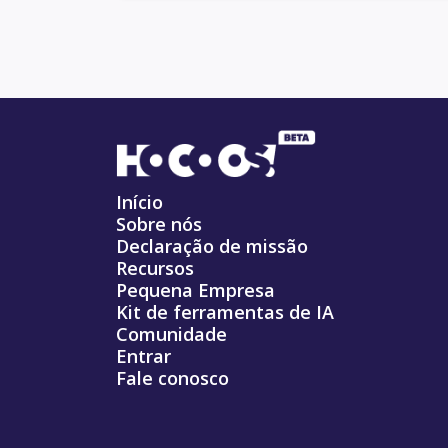
Início
Sobre nós
Declaração de missão
Recursos
Pequena Empresa
Kit de ferramentas de IA
Comunidade
Entrar
Fale conosco