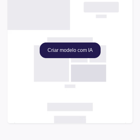
Criar modelo com IA