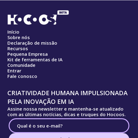
Início
Sobre nós
Declaração de missão
Recursos
Pequena Empresa
Kit de ferramentas de IA
Comunidade
Entrar
Fale conosco
CRIATIVIDADE HUMANA IMPULSIONADA
PELA INOVAÇÃO EM IA
Assine nossa newsletter e mantenha-se atualizado
com as últimas notícias, dicas e truques do Hocoos.