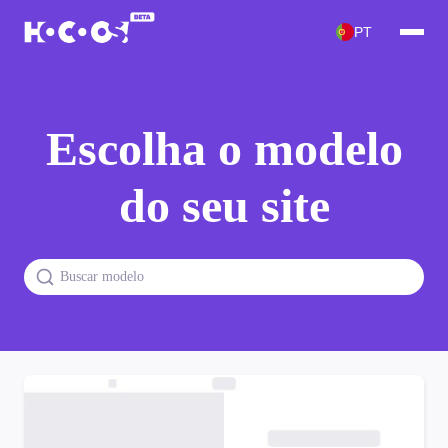
PT
Escolha o modelo
do seu site