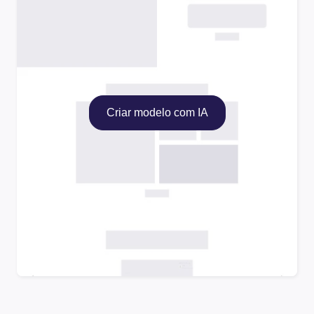
Criar modelo com IA