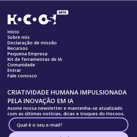
Início
Sobre nós
Declaração de missão
Recursos
Pequena Empresa
Kit de ferramentas de IA
Comunidade
Entrar
Fale conosco
CRIATIVIDADE HUMANA IMPULSIONADA
PELA INOVAÇÃO EM IA
Assine nossa newsletter e mantenha-se atualizado
com as últimas notícias, dicas e truques do Hocoos.