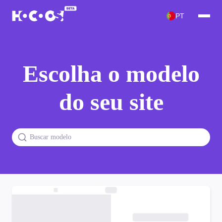
PT
Escolha o modelo
do seu site