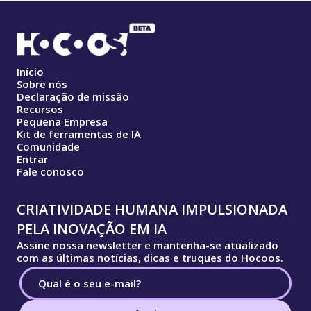
Início
Sobre nós
Declaração de missão
Recursos
Pequena Empresa
Kit de ferramentas de IA
Comunidade
Entrar
Fale conosco
CRIATIVIDADE HUMANA IMPULSIONADA
PELA INOVAÇÃO EM IA
Assine nossa newsletter e mantenha-se atualizado
com as últimas notícias, dicas e truques do Hocoos.