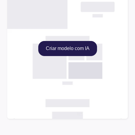
Criar modelo com IA