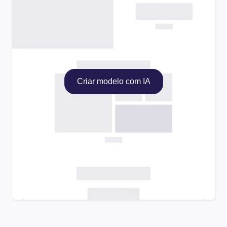
Criar modelo com IA