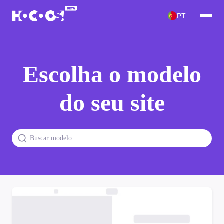
PT
Escolha o modelo
do seu site