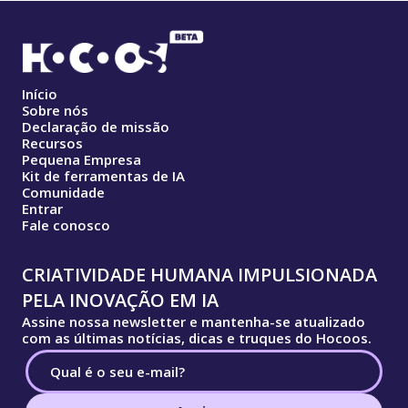
Início
Sobre nós
Declaração de missão
Recursos
Pequena Empresa
Kit de ferramentas de IA
Comunidade
Entrar
Fale conosco
CRIATIVIDADE HUMANA IMPULSIONADA
PELA INOVAÇÃO EM IA
Assine nossa newsletter e mantenha-se atualizado
com as últimas notícias, dicas e truques do Hocoos.