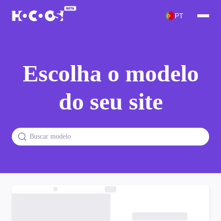
PT
Escolha o modelo
do seu site