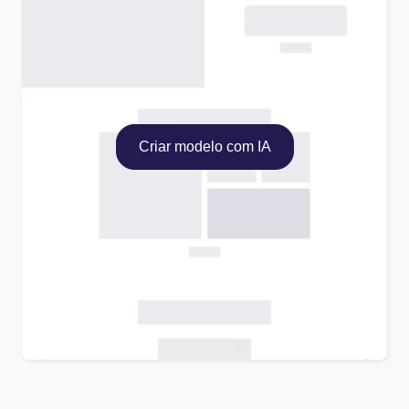
Criar modelo com IA