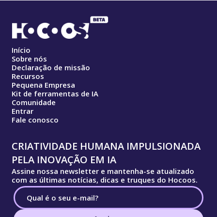
Início
Sobre nós
Declaração de missão
Recursos
Pequena Empresa
Kit de ferramentas de IA
Comunidade
Entrar
Fale conosco
CRIATIVIDADE HUMANA IMPULSIONADA
PELA INOVAÇÃO EM IA
Assine nossa newsletter e mantenha-se atualizado
com as últimas notícias, dicas e truques do Hocoos.