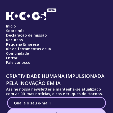
Início
Sobre nós
Declaração de missão
Recursos
Pequena Empresa
Kit de ferramentas de IA
Comunidade
Entrar
Fale conosco
CRIATIVIDADE HUMANA IMPULSIONADA
PELA INOVAÇÃO EM IA
Assine nossa newsletter e mantenha-se atualizado
com as últimas notícias, dicas e truques do Hocoos.