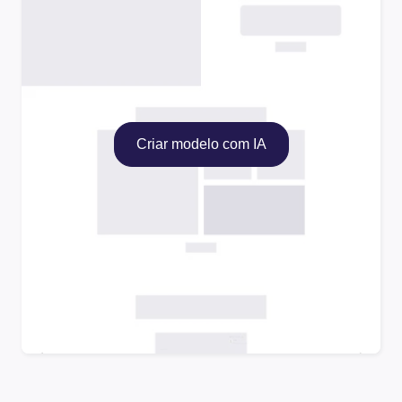
Criar modelo com IA