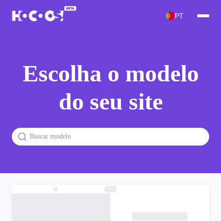
PT
Escolha o modelo
do seu site