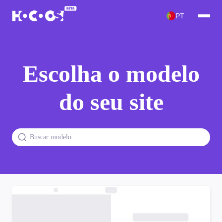
PT
Escolha o modelo
do seu site