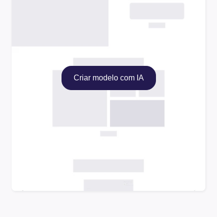
Criar modelo com IA