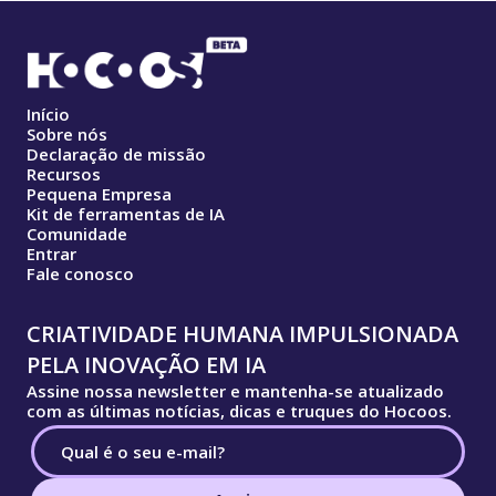
Início
Sobre nós
Declaração de missão
Recursos
Pequena Empresa
Kit de ferramentas de IA
Comunidade
Entrar
Fale conosco
CRIATIVIDADE HUMANA IMPULSIONADA
PELA INOVAÇÃO EM IA
Assine nossa newsletter e mantenha-se atualizado
com as últimas notícias, dicas e truques do Hocoos.