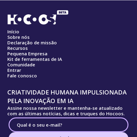
Início
Sobre nós
Declaração de missão
Recursos
Pequena Empresa
Kit de ferramentas de IA
Comunidade
Entrar
Fale conosco
CRIATIVIDADE HUMANA IMPULSIONADA
PELA INOVAÇÃO EM IA
Assine nossa newsletter e mantenha-se atualizado
com as últimas notícias, dicas e truques do Hocoos.