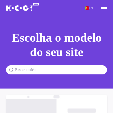
PT
Escolha o modelo
do seu site