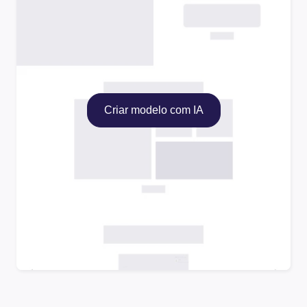
Criar modelo com IA