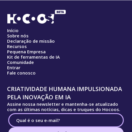
Início
Sobre nós
Declaração de missão
Recursos
Pequena Empresa
Kit de ferramentas de IA
Comunidade
Entrar
Fale conosco
CRIATIVIDADE HUMANA IMPULSIONADA
PELA INOVAÇÃO EM IA
Assine nossa newsletter e mantenha-se atualizado
com as últimas notícias, dicas e truques do Hocoos.