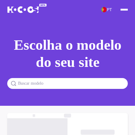
PT
Escolha o modelo
do seu site