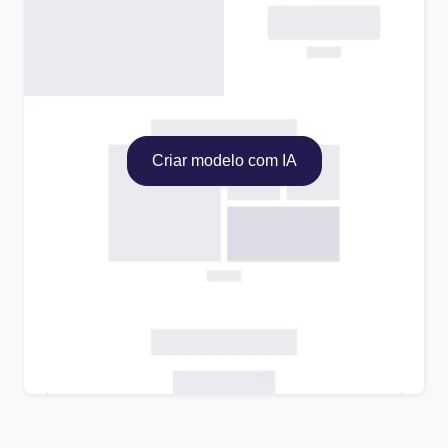
Criar modelo com IA