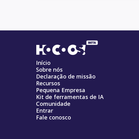
Início
Sobre nós
Declaração de missão
Recursos
Pequena Empresa
Kit de ferramentas de IA
Comunidade
Entrar
Fale conosco