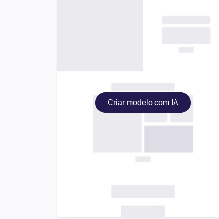
Criar modelo com IA