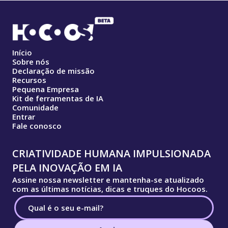
Início
Sobre nós
Declaração de missão
Recursos
Pequena Empresa
Kit de ferramentas de IA
Comunidade
Entrar
Fale conosco
CRIATIVIDADE HUMANA IMPULSIONADA
PELA INOVAÇÃO EM IA
Assine nossa newsletter e mantenha-se atualizado
com as últimas notícias, dicas e truques do Hocoos.