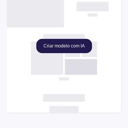
Criar modelo com IA