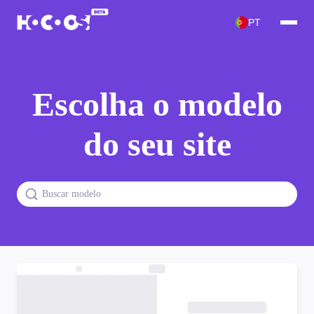
PT
Escolha o modelo
do seu site