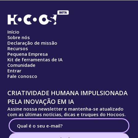
Início
Sobre nós
Declaração de missão
Recursos
Pequena Empresa
Kit de ferramentas de IA
Comunidade
Entrar
Fale conosco
CRIATIVIDADE HUMANA IMPULSIONADA
PELA INOVAÇÃO EM IA
Assine nossa newsletter e mantenha-se atualizado
com as últimas notícias, dicas e truques do Hocoos.