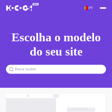
PT
Escolha o modelo
do seu site