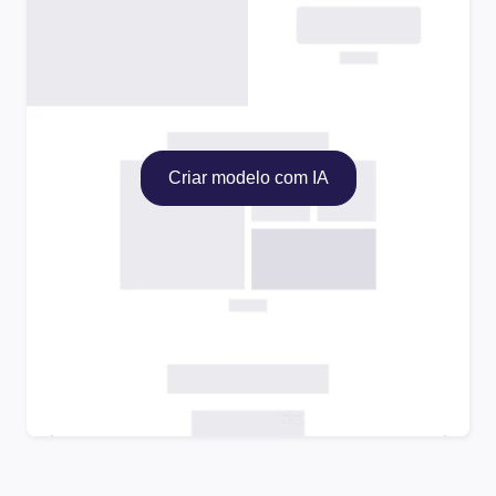
Criar modelo com IA