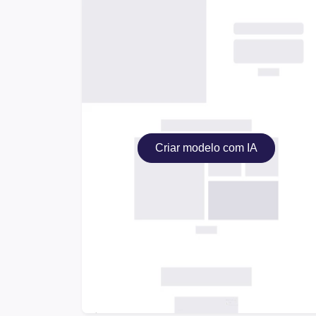
Criar modelo com IA