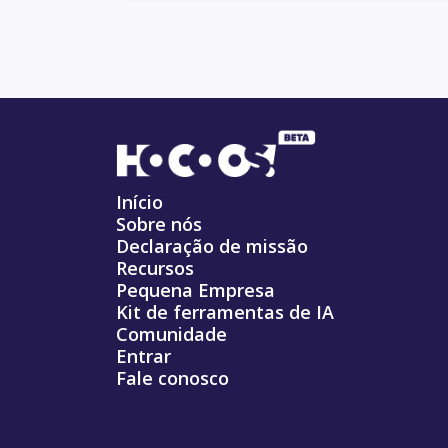
Início
Sobre nós
Declaração de missão
Recursos
Pequena Empresa
Kit de ferramentas de IA
Comunidade
Entrar
Fale conosco