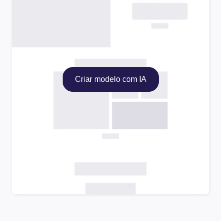
Criar modelo com IA