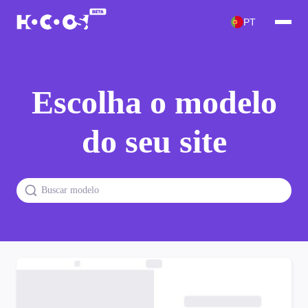
PT
Escolha o modelo
do seu site