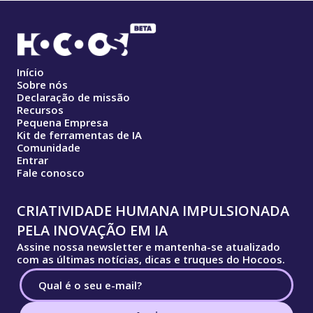
Início
Sobre nós
Declaração de missão
Recursos
Pequena Empresa
Kit de ferramentas de IA
Comunidade
Entrar
Fale conosco
CRIATIVIDADE HUMANA IMPULSIONADA
PELA INOVAÇÃO EM IA
Assine nossa newsletter e mantenha-se atualizado
com as últimas notícias, dicas e truques do Hocoos.