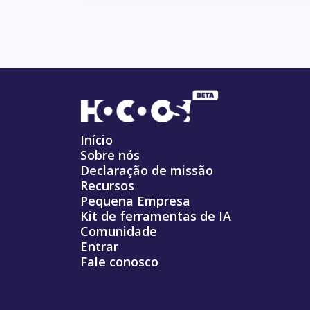
Início
Sobre nós
Declaração de missão
Recursos
Pequena Empresa
Kit de ferramentas de IA
Comunidade
Entrar
Fale conosco