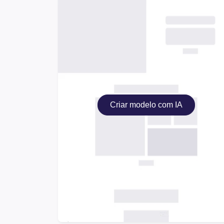
Criar modelo com IA