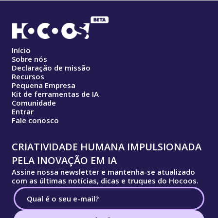
Início
Sobre nós
Declaração de missão
Recursos
Pequena Empresa
Kit de ferramentas de IA
Comunidade
Entrar
Fale conosco
CRIATIVIDADE HUMANA IMPULSIONADA
PELA INOVAÇÃO EM IA
Assine nossa newsletter e mantenha-se atualizado
com as últimas notícias, dicas e truques do Hocoos.