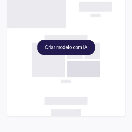
Criar modelo com IA