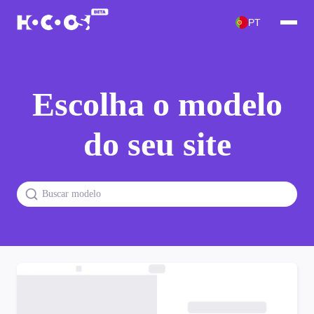
PT
Escolha o modelo
do seu site