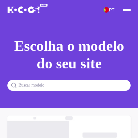
PT
Escolha o modelo
do seu site