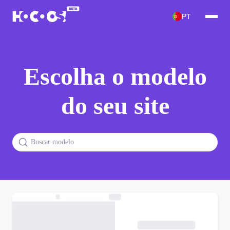
PT
Escolha o modelo
do seu site