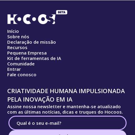
Início
Sobre nós
Declaração de missão
Recursos
Pequena Empresa
Kit de ferramentas de IA
Comunidade
Entrar
Fale conosco
CRIATIVIDADE HUMANA IMPULSIONADA
PELA INOVAÇÃO EM IA
Assine nossa newsletter e mantenha-se atualizado
com as últimas notícias, dicas e truques do Hocoos.