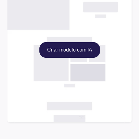
Criar modelo com IA