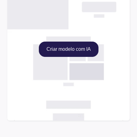
Criar modelo com IA