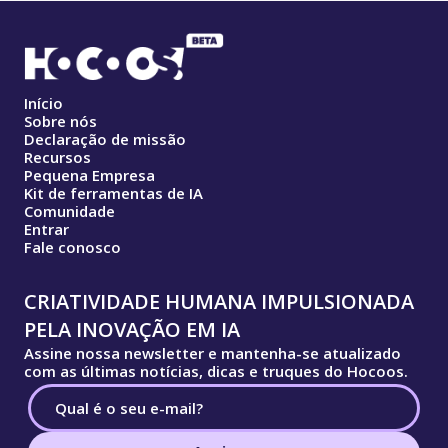
Início
Sobre nós
Declaração de missão
Recursos
Pequena Empresa
Kit de ferramentas de IA
Comunidade
Entrar
Fale conosco
CRIATIVIDADE HUMANA IMPULSIONADA
PELA INOVAÇÃO EM IA
Assine nossa newsletter e mantenha-se atualizado
com as últimas notícias, dicas e truques do Hocoos.