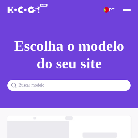
PT
Escolha o modelo
do seu site