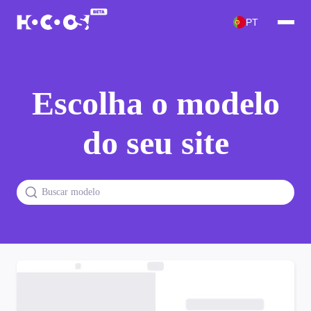
PT
Escolha o modelo
do seu site