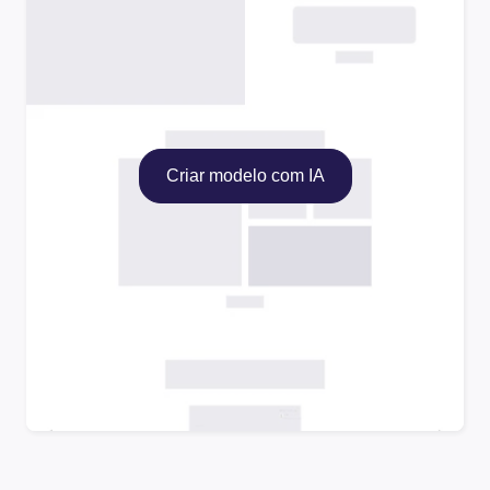
Criar modelo com IA