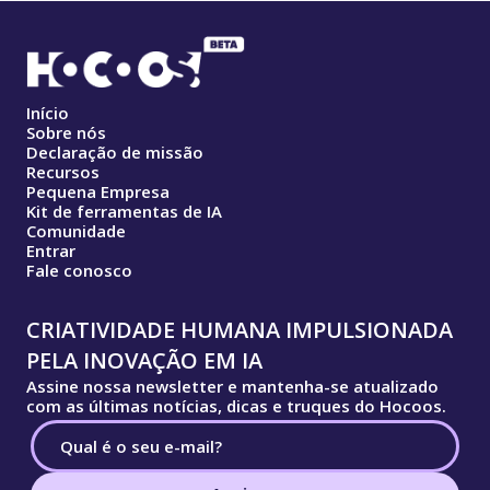
Início
Sobre nós
Declaração de missão
Recursos
Pequena Empresa
Kit de ferramentas de IA
Comunidade
Entrar
Fale conosco
CRIATIVIDADE HUMANA IMPULSIONADA
PELA INOVAÇÃO EM IA
Assine nossa newsletter e mantenha-se atualizado
com as últimas notícias, dicas e truques do Hocoos.