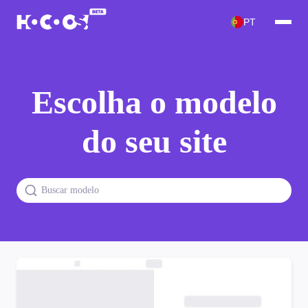
PT
Escolha o modelo
do seu site