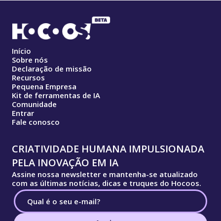
Início
Sobre nós
Declaração de missão
Recursos
Pequena Empresa
Kit de ferramentas de IA
Comunidade
Entrar
Fale conosco
CRIATIVIDADE HUMANA IMPULSIONADA
PELA INOVAÇÃO EM IA
Assine nossa newsletter e mantenha-se atualizado
com as últimas notícias, dicas e truques do Hocoos.