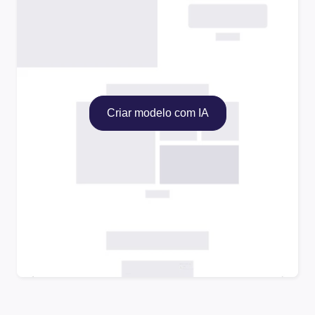
Criar modelo com IA