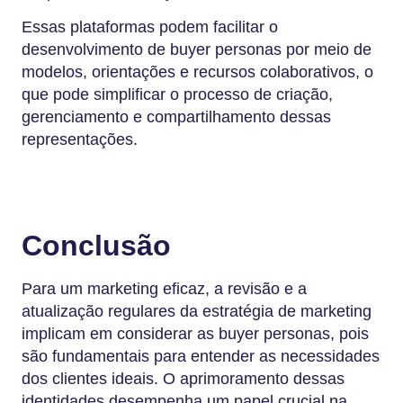
Essas plataformas podem facilitar o
desenvolvimento de buyer personas por meio de
modelos, orientações e recursos colaborativos, o
que pode simplificar o processo de criação,
gerenciamento e compartilhamento dessas
representações.
Conclusão
Para um marketing eficaz, a revisão e a
atualização regulares da estratégia de marketing
implicam em considerar as buyer personas, pois
são fundamentais para entender as necessidades
dos clientes ideais. O aprimoramento dessas
identidades desempenha um papel crucial na