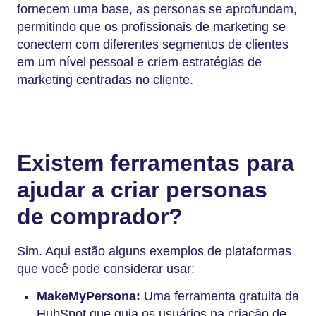
fornecem uma base, as personas se aprofundam,
permitindo que os profissionais de marketing se
conectem com diferentes segmentos de clientes
em um nível pessoal e criem estratégias de
marketing centradas no cliente.
Existem ferramentas para
ajudar a criar personas
de comprador?
Sim. Aqui estão alguns exemplos de plataformas
que você pode considerar usar:
MakeMyPersona:
Uma ferramenta gratuita da
HubSpot que guia os usuários na criação de