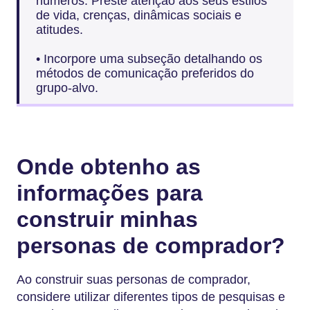
números. Preste atenção aos seus estilos
de vida, crenças, dinâmicas sociais e
atitudes.
• Incorpore uma subseção detalhando os
métodos de comunicação preferidos do
grupo-alvo.
Onde obtenho as
informações para
construir minhas
personas de comprador?
Ao construir suas personas de comprador,
considere utilizar diferentes tipos de pesquisas e