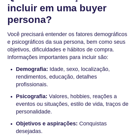
incluir em uma buyer
persona?
Você precisará entender os fatores demográficos
e psicográficos da sua persona, bem como seus
objetivos, dificuldades e hábitos de compra.
Informações importantes para incluir são:
Demografia:
Idade, sexo, localização,
rendimentos, educação, detalhes
profissionais.
Psicografia:
Valores, hobbies, reações a
eventos ou situações, estilo de vida, traços de
personalidade.
Objetivos e aspirações:
Conquistas
desejadas.