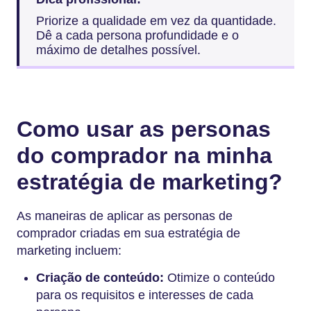
Priorize a qualidade em vez da quantidade.
Dê a cada persona profundidade e o
máximo de detalhes possível.
Como usar as personas
do comprador na minha
estratégia de marketing?
As maneiras de aplicar as personas de
comprador criadas em sua estratégia de
marketing incluem:
Criação de conteúdo:
Otimize o conteúdo
para os requisitos e interesses de cada