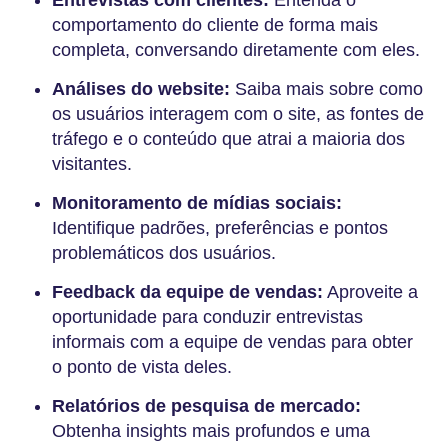
comportamento do cliente de forma mais
completa, conversando diretamente com eles.
Análises do website:
Saiba mais sobre como
os usuários interagem com o site, as fontes de
tráfego e o conteúdo que atrai a maioria dos
visitantes.
Monitoramento de mídias sociais:
Identifique padrões, preferências e pontos
problemáticos dos usuários.
Feedback da equipe de vendas:
Aproveite a
oportunidade para conduzir entrevistas
informais com a equipe de vendas para obter
o ponto de vista deles.
Relatórios de pesquisa de mercado:
Obtenha insights mais profundos e uma