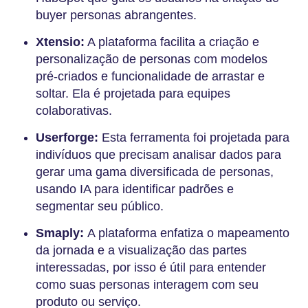
buyer personas abrangentes.
Xtensio:
A plataforma facilita a criação e
personalização de personas com modelos
pré-criados e funcionalidade de arrastar e
soltar. Ela é projetada para equipes
colaborativas.
Userforge:
Esta ferramenta foi projetada para
indivíduos que precisam analisar dados para
gerar uma gama diversificada de personas,
usando IA para identificar padrões e
segmentar seu público.
Smaply:
A plataforma enfatiza o mapeamento
da jornada e a visualização das partes
interessadas, por isso é útil para entender
como suas personas interagem com seu
produto ou serviço.