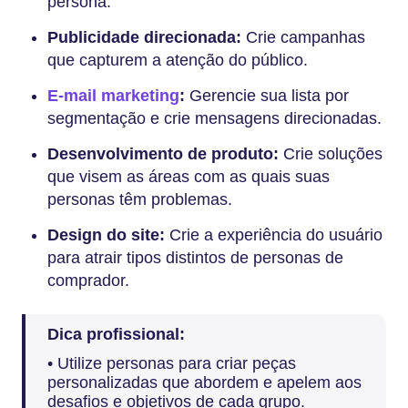
persona.
Publicidade direcionada:
Crie campanhas
que capturem a atenção do público.
E-mail marketing
:
Gerencie sua lista por
segmentação e crie mensagens direcionadas.
Desenvolvimento de produto:
Crie soluções
que visem as áreas com as quais suas
personas têm problemas.
Design do site:
Crie a experiência do usuário
para atrair tipos distintos de personas de
comprador.
Dica profissional:
• Utilize personas para criar peças
personalizadas que abordem e apelem aos
desafios e objetivos de cada grupo.