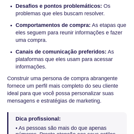
Desafios e pontos problemáticos:
Os
problemas que eles buscam resolver.
Comportamentos de compra:
As etapas que
eles seguem para reunir informações e fazer
uma compra.
Canais de comunicação preferidos:
As
plataformas que eles usam para acessar
informações.
Construir uma persona de compra abrangente
fornece um perfil mais completo do seu cliente
ideal para que você possa personalizar suas
mensagens e estratégias de marketing.
Dica profissional:
• As pessoas são mais do que apenas