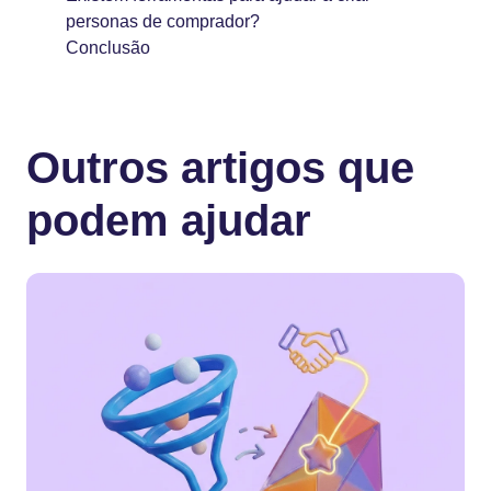
personas de comprador?
Conclusão
Outros artigos que
podem ajudar