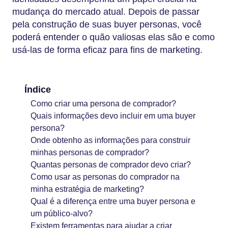
mudança do mercado atual. Depois de passar
pela construção de suas buyer personas, você
poderá entender o quão valiosas elas são e como
usá-las de forma eficaz para fins de marketing.
Índice
Como criar uma persona de comprador?
Quais informações devo incluir em uma buyer
persona?
Onde obtenho as informações para construir
minhas personas de comprador?
Quantas personas de comprador devo criar?
Como usar as personas do comprador na
minha estratégia de marketing?
Qual é a diferença entre uma buyer persona e
um público-alvo?
Existem ferramentas para ajudar a criar