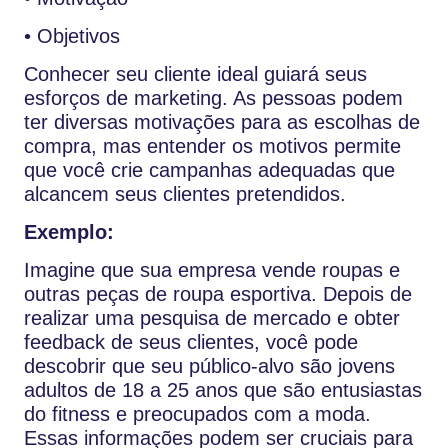
• Objetivos
Conhecer seu cliente ideal guiará seus
esforços de marketing. As pessoas podem
ter diversas motivações para as escolhas de
compra, mas entender os motivos permite
que você crie campanhas adequadas que
alcancem seus clientes pretendidos.
Exemplo:
Imagine que sua empresa vende roupas e
outras peças de roupa esportiva. Depois de
realizar uma pesquisa de mercado e obter
feedback de seus clientes, você pode
descobrir que seu público-alvo são jovens
adultos de 18 a 25 anos que são entusiastas
do fitness e preocupados com a moda.
Essas informações podem ser cruciais para