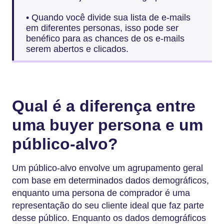
• Quando você divide sua lista de e-mails
em diferentes personas, isso pode ser
benéfico para as chances de os e-mails
serem abertos e clicados.
Qual é a diferença entre
uma buyer persona e um
público-alvo?
Um público-alvo envolve um agrupamento geral
com base em determinados dados demográficos,
enquanto uma persona de comprador é uma
representação do seu cliente ideal que faz parte
desse público. Enquanto os dados demográficos