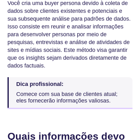
Você cria uma buyer persona devido à coleta de
dados sobre clientes existentes e potenciais e
sua subsequente análise para padrões de dados.
Isso consiste em reunir e analisar informações
para desenvolver personas por meio de
pesquisas, entrevistas e análise de atividades de
sites e mídias sociais. Este método visa garantir
que os insights sejam derivados diretamente de
dados factuais.
Dica profissional:
Comece com sua base de clientes atual;
eles fornecerão informações valiosas.
Quais informações devo