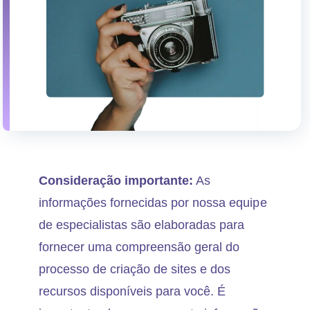
Consideração importante:
As
informações fornecidas por nossa equipe
de especialistas são elaboradas para
fornecer uma compreensão geral do
processo de criação de sites e dos
recursos disponíveis para você. É