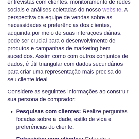
entrevistas com clientes, monitoramento de redes
sociais e análises coletadas do nosso
website
. A
perspectiva da equipe de vendas sobre as
necessidades e preferências dos clientes,
adquirida por meio de suas interações diárias,
pode ser crucial para o desenvolvimento de
produtos e campanhas de marketing bem-
sucedidos. Assim como com outros conjuntos de
dados, é útil triangular com dados secundários
para criar uma representação mais precisa do
seu cliente ideal.
Considere as seguintes informações ao construir
sua persona de comprador:
Pesquisas com clientes:
Realize perguntas
focadas sobre a idade, estilo de vida e
preferências do cliente.
Entrevistas com clientes:
Entenda o