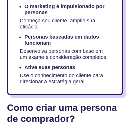
O marketing é impulsionado por
personas
Conheça seu cliente, amplie sua
eficácia.
Personas baseadas em dados
funcionam
Desenvolva personas com base em
um exame e consideração completos.
Ative suas personas
Use o conhecimento do cliente para
direcionar a estratégia geral.
Como criar uma persona
de comprador?