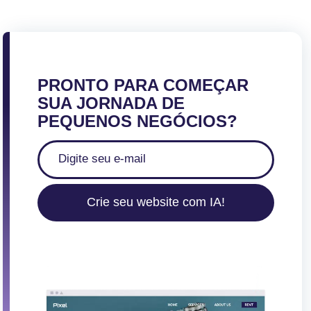
PRONTO PARA COMEÇAR
SUA JORNADA DE
PEQUENOS NEGÓCIOS?
Crie seu website com IA!