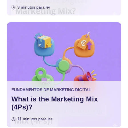
9 minutos para ler
FUNDAMENTOS DE MARKETING DIGITAL
What is the Marketing Mix
(4Ps)?
11 minutos para ler