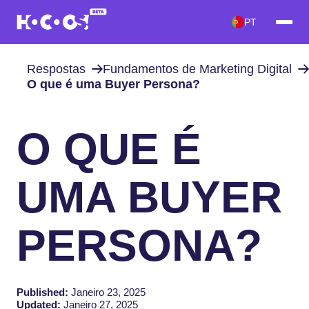
PT
Respostas
Fundamentos de Marketing Digital
O que é uma Buyer Persona?
O QUE É
UMA BUYER
PERSONA?
Published:
Janeiro 23, 2025
Updated:
Janeiro 27, 2025