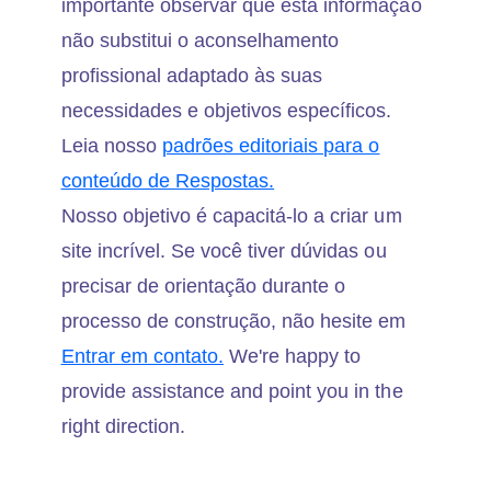
importante observar que esta informação
não substitui o aconselhamento
profissional adaptado às suas
necessidades e objetivos específicos.
Leia nosso
padrões editoriais para o
conteúdo de Respostas.
Nosso objetivo é capacitá-lo a criar um
site incrível. Se você tiver dúvidas ou
precisar de orientação durante o
processo de construção, não hesite em
Entrar em contato.
We're happy to
provide assistance and point you in the
right direction.