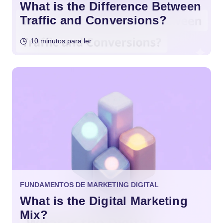
What is the Difference Between
Traffic and Conversions?
10 minutos para ler
FUNDAMENTOS DE MARKETING DIGITAL
What is the Digital Marketing
Mix?