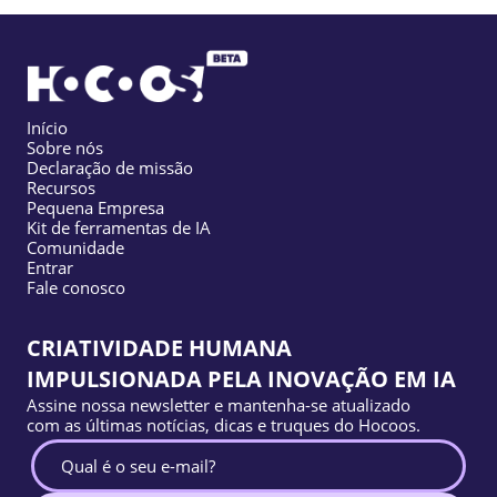
Início
Sobre nós
Declaração de missão
Recursos
Pequena Empresa
Kit de ferramentas de IA
Comunidade
Entrar
Fale conosco
CRIATIVIDADE HUMANA
IMPULSIONADA PELA INOVAÇÃO EM IA
Assine nossa newsletter e mantenha-se atualizado
com as últimas notícias, dicas e truques do Hocoos.