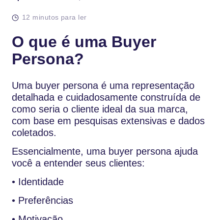
12 minutos para ler
O que é uma Buyer
Persona?
Uma buyer persona é uma representação
detalhada e cuidadosamente construída de
como seria o cliente ideal da sua marca,
com base em pesquisas extensivas e dados
coletados.
Essencialmente, uma buyer persona ajuda
você a entender seus clientes:
• Identidade
• Preferências
• Motivação