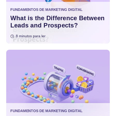
FUNDAMENTOS DE MARKETING DIGITAL
What is the Difference Between
Leads and Prospects?
8 minutos para ler
FUNDAMENTOS DE MARKETING DIGITAL