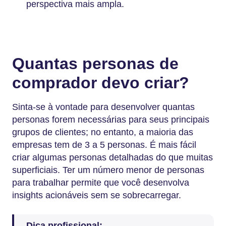
perspectiva mais ampla.
Quantas personas de
comprador devo criar?
Sinta-se à vontade para desenvolver quantas
personas forem necessárias para seus principais
grupos de clientes; no entanto, a maioria das
empresas tem de 3 a 5 personas. É mais fácil
criar algumas personas detalhadas do que muitas
superficiais. Ter um número menor de personas
para trabalhar permite que você desenvolva
insights acionáveis sem se sobrecarregar.
Dica profissional: