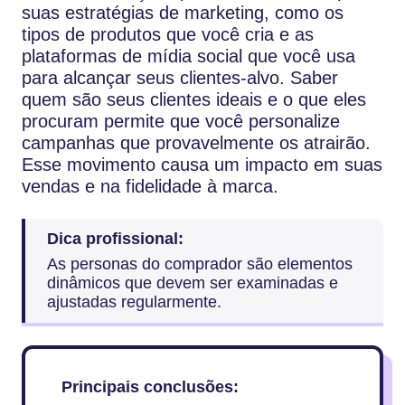
suas estratégias de marketing, como os
tipos de produtos que você cria e as
plataformas de mídia social que você usa
para alcançar seus clientes-alvo. Saber
quem são seus clientes ideais e o que eles
procuram permite que você personalize
campanhas que provavelmente os atrairão.
Esse movimento causa um impacto em suas
vendas e na fidelidade à marca.
Dica profissional:
As personas do comprador são elementos
dinâmicos que devem ser examinadas e
ajustadas regularmente.
Principais conclusões: