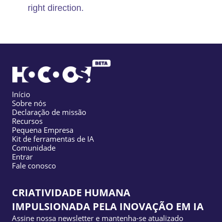
right direction.
Início
Sobre nós
Declaração de missão
Recursos
Pequena Empresa
Kit de ferramentas de IA
Comunidade
Entrar
Fale conosco
CRIATIVIDADE HUMANA
IMPULSIONADA PELA INOVAÇÃO EM IA
Assine nossa newsletter e mantenha-se atualizado