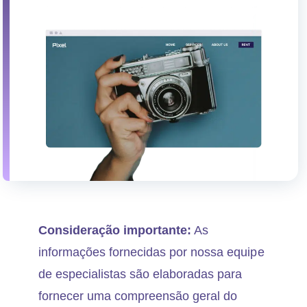
Consideração importante:
As
informações fornecidas por nossa equipe
de especialistas são elaboradas para
fornecer uma compreensão geral do