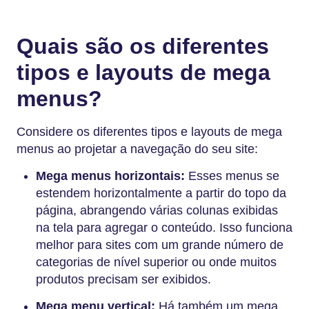
Quais são os diferentes
tipos e layouts de mega
menus?
Considere os diferentes tipos e layouts de mega
menus ao projetar a navegação do seu site:
Mega menus horizontais:
Esses menus se
estendem horizontalmente a partir do topo da
página, abrangendo várias colunas exibidas
na tela para agregar o conteúdo. Isso funciona
melhor para sites com um grande número de
categorias de nível superior ou onde muitos
produtos precisam ser exibidos.
Mega menu vertical:
Há também um mega