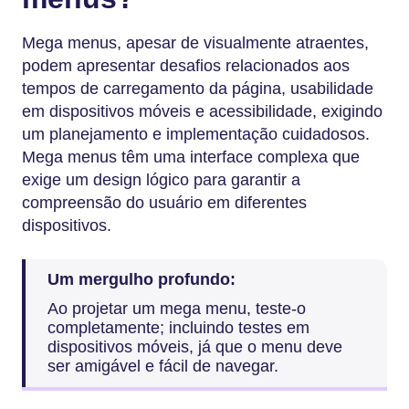
Mega menus, apesar de visualmente atraentes,
podem apresentar desafios relacionados aos
tempos de carregamento da página, usabilidade
em dispositivos móveis e acessibilidade, exigindo
um planejamento e implementação cuidadosos.
Mega menus têm uma interface complexa que
exige um design lógico para garantir a
compreensão do usuário em diferentes
dispositivos.
Um mergulho profundo:
Ao projetar um mega menu, teste-o
completamente; incluindo testes em
dispositivos móveis, já que o menu deve
ser amigável e fácil de navegar.