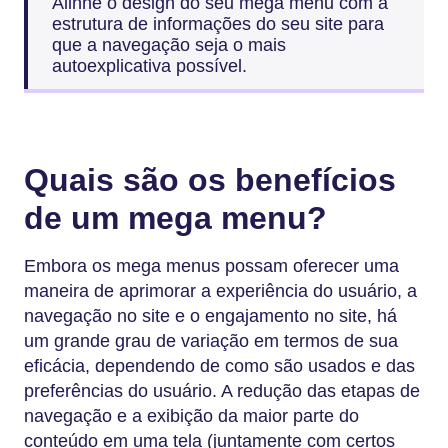
Alinhe o design do seu mega menu com a
estrutura de informações do seu site para
que a navegação seja o mais
autoexplicativa possível.
Quais são os benefícios
de um mega menu?
Embora os mega menus possam oferecer uma
maneira de aprimorar a experiência do usuário, a
navegação no site e o engajamento no site, há
um grande grau de variação em termos de sua
eficácia, dependendo de como são usados e das
preferências do usuário. A redução das etapas de
navegação e a exibição da maior parte do
conteúdo em uma tela (juntamente com certos