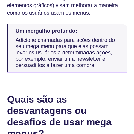
elementos gráficos) visam melhorar a maneira
como os usuários usam os menus.
Um mergulho profundo:
Adicione chamadas para ações dentro do
seu mega menu para que elas possam
levar os usuários a determinadas ações,
por exemplo, enviar uma newsletter e
persuadi-los a fazer uma compra.
Quais são as
desvantagens ou
desafios de usar mega
menus?