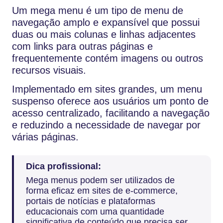
Um mega menu é um tipo de menu de
navegação amplo e expansível que possui
duas ou mais colunas e linhas adjacentes
com links para outras páginas e
frequentemente contém imagens ou outros
recursos visuais.
Implementado em sites grandes, um menu
suspenso oferece aos usuários um ponto de
acesso centralizado, facilitando a navegação
e reduzindo a necessidade de navegar por
várias páginas.
Dica profissional:
Mega menus podem ser utilizados de
forma eficaz em sites de e-commerce,
portais de notícias e plataformas
educacionais com uma quantidade
significativa de conteúdo que precisa ser