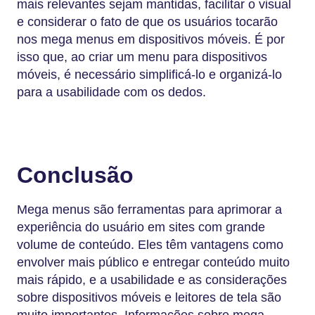
mais relevantes sejam mantidas, facilitar o visual
e considerar o fato de que os usuários tocarão
nos mega menus em dispositivos móveis. É por
isso que, ao criar um menu para dispositivos
móveis, é necessário simplificá-lo e organizá-lo
para a usabilidade com os dedos.
Conclusão
Mega menus são ferramentas para aprimorar a
experiência do usuário em sites com grande
volume de conteúdo. Eles têm vantagens como
envolver mais público e entregar conteúdo muito
mais rápido, e a usabilidade e as considerações
sobre dispositivos móveis e leitores de tela são
muito importantes. Informações sobre mega