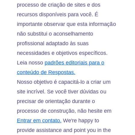
processo de criação de sites e dos
recursos disponíveis para você. É
importante observar que esta informação
não substitui o aconselhamento
profissional adaptado às suas
necessidades e objetivos específicos.
Leia nosso
padrões editoriais para o
conteúdo de Respostas.
Nosso objetivo é capacitá-lo a criar um
site incrível. Se você tiver dúvidas ou
precisar de orientação durante o
processo de construção, não hesite em
Entrar em contato.
We're happy to
provide assistance and point you in the