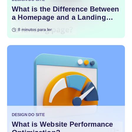
What is the Difference Between
a Homepage and a Landing
Page?
8 minutos para ler
DESIGN DO SITE
What is Website Performance