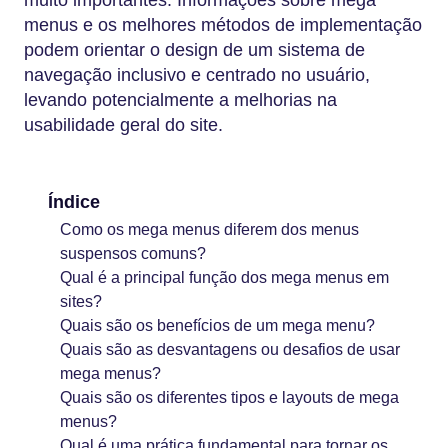
menus e os melhores métodos de implementação
podem orientar o design de um sistema de
navegação inclusivo e centrado no usuário,
levando potencialmente a melhorias na
usabilidade geral do site.
Índice
Como os mega menus diferem dos menus
suspensos comuns?
Qual é a principal função dos mega menus em
sites?
Quais são os benefícios de um mega menu?
Quais são as desvantagens ou desafios de usar
mega menus?
Quais são os diferentes tipos e layouts de mega
menus?
Qual é uma prática fundamental para tornar os