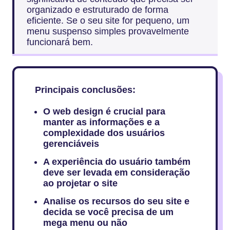
organizado e estruturado de forma
eficiente. Se o seu site for pequeno, um
menu suspenso simples provavelmente
funcionará bem.
Principais conclusões:
O web design é crucial para
manter as informações e a
complexidade dos usuários
gerenciáveis
A experiência do usuário também
deve ser levada em consideração
ao projetar o site
Analise os recursos do seu site e
decida se você precisa de um
mega menu ou não