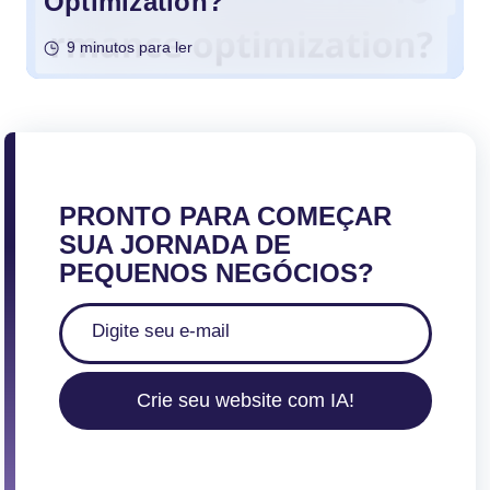
Optimization?
9 minutos para ler
PRONTO PARA COMEÇAR
SUA JORNADA DE
PEQUENOS NEGÓCIOS?
Crie seu website com IA!