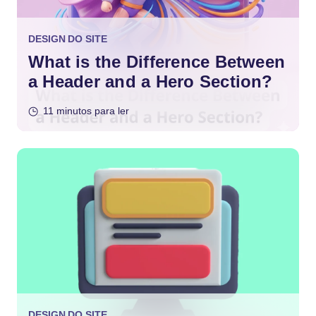
DESIGN DO SITE
What is the Difference Between
a Header and a Hero Section?
11 minutos para ler
DESIGN DO SITE