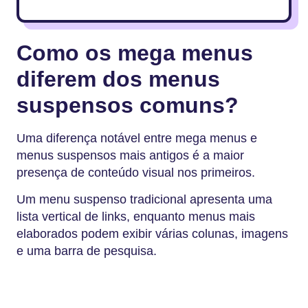
Como os mega menus
diferem dos menus
suspensos comuns?
Uma diferença notável entre mega menus e
menus suspensos mais antigos é a maior
presença de conteúdo visual nos primeiros.
Um menu suspenso tradicional apresenta uma
lista vertical de links, enquanto menus mais
elaborados podem exibir várias colunas, imagens
e uma barra de pesquisa.