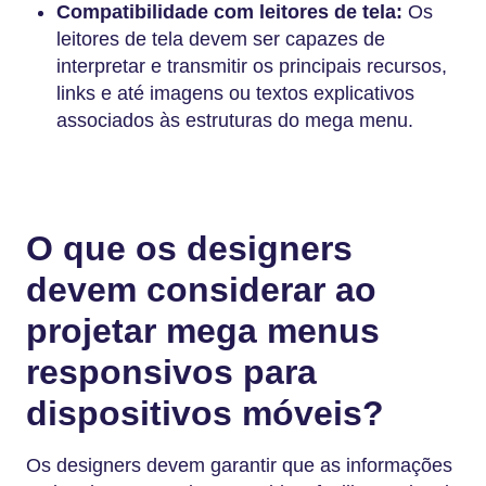
Compatibilidade com leitores de tela:
Os
leitores de tela devem ser capazes de
interpretar e transmitir os principais recursos,
links e até imagens ou textos explicativos
associados às estruturas do mega menu.
O que os designers
devem considerar ao
projetar mega menus
responsivos para
dispositivos móveis?
Os designers devem garantir que as informações