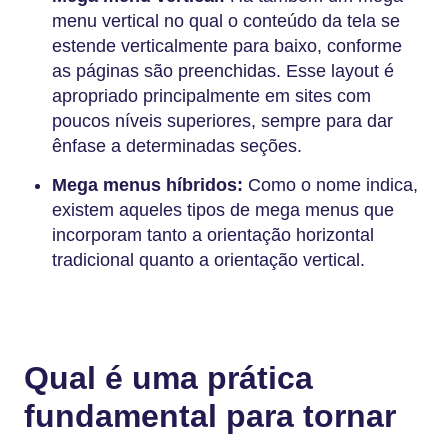
menu vertical no qual o conteúdo da tela se
estende verticalmente para baixo, conforme
as páginas são preenchidas. Esse layout é
apropriado principalmente em sites com
poucos níveis superiores, sempre para dar
ênfase a determinadas seções.
Mega menus híbridos:
Como o nome indica,
existem aqueles tipos de mega menus que
incorporam tanto a orientação horizontal
tradicional quanto a orientação vertical.
Qual é uma prática
fundamental para tornar