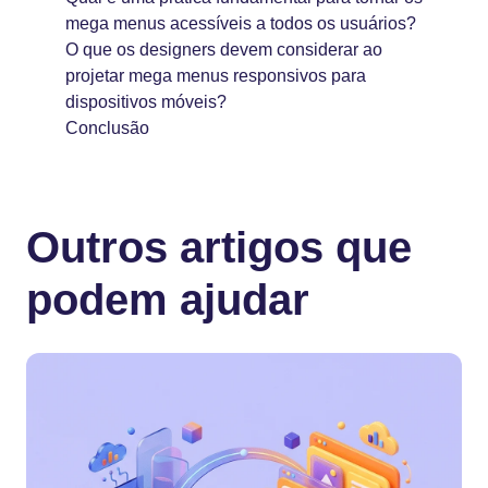
mega menus acessíveis a todos os usuários?
O que os designers devem considerar ao
projetar mega menus responsivos para
dispositivos móveis?
Conclusão
Outros artigos que
podem ajudar