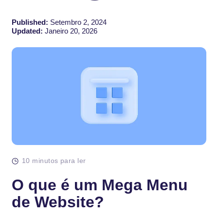
Published:
Setembro 2, 2024
Updated:
Janeiro 20, 2026
10 minutos para ler
O que é um Mega Menu
de Website?