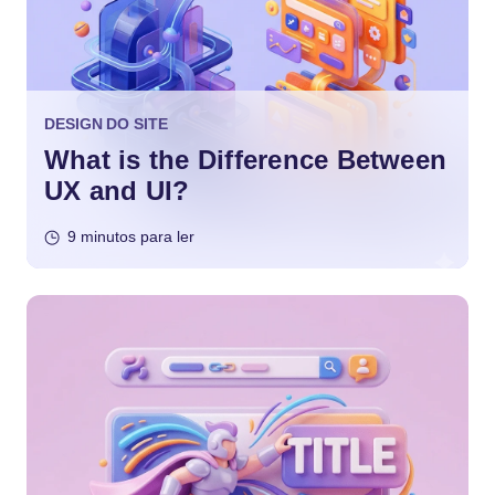
DESIGN DO SITE
What is the Difference Between
UX and UI?
9 minutos para ler