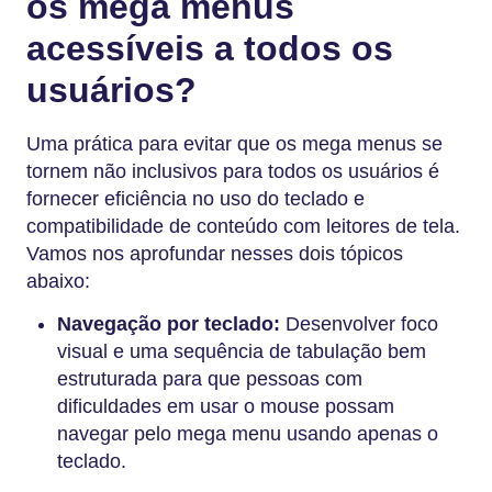
os mega menus
acessíveis a todos os
usuários?
Uma prática para evitar que os mega menus se
tornem não inclusivos para todos os usuários é
fornecer eficiência no uso do teclado e
compatibilidade de conteúdo com leitores de tela.
Vamos nos aprofundar nesses dois tópicos
abaixo:
Navegação por teclado:
Desenvolver foco
visual e uma sequência de tabulação bem
estruturada para que pessoas com
dificuldades em usar o mouse possam
navegar pelo mega menu usando apenas o
teclado.