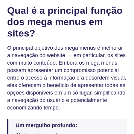
Qual é a principal função
dos mega menus em
sites?
O principal objetivo dos mega menus é melhorar
a navegação do website — em particular, os sites
com muito conteúdo. Embora os mega menus
possam apresentar um compromisso potencial
entre o acesso à informação e a desordem visual,
eles oferecem o benefício de apresentar todas as
opções disponíveis em um só lugar, simplificando
a navegação do usuário e potencialmente
economizando tempo.
Um mergulho profundo: