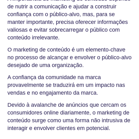
de nutrir a comunicação e ajudar a construir
confiança com o público-alvo, mas, para se
manter importante, precisa oferecer informações
valiosas e evitar sobrecarregar o público com
conteúdo irrelevante.
O marketing de conteúdo é um elemento-chave
no processo de alcançar e envolver o público-alvo
desejado de uma organização.
A confiança da comunidade na marca
provavelmente se traduzirá em um impacto nas
vendas e no engajamento da marca.
Devido à avalanche de anúncios que cercam os
consumidores online diariamente, o marketing de
conteúdo surge como uma forma não intrusiva de
interagir e envolver clientes em potencial.