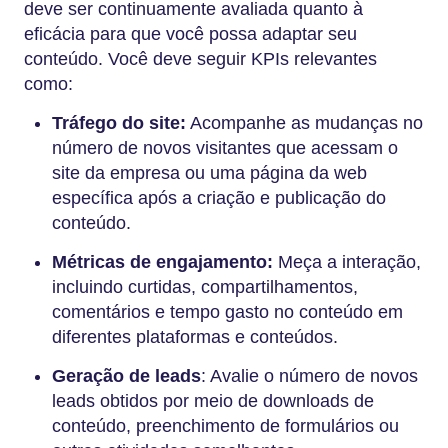
deve ser continuamente avaliada quanto à
eficácia para que você possa adaptar seu
conteúdo. Você deve seguir KPIs relevantes
como:
Tráfego do site:
Acompanhe as mudanças no
número de novos visitantes que acessam o
site da empresa ou uma página da web
específica após a criação e publicação do
conteúdo.
Métricas de engajamento:
Meça a interação,
incluindo curtidas, compartilhamentos,
comentários e tempo gasto no conteúdo em
diferentes plataformas e conteúdos.
Geração de leads
: Avalie o número de novos
leads obtidos por meio de downloads de
conteúdo, preenchimento de formulários ou