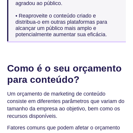
agradou ao público.
• Reaproveite o conteúdo criado e
distribua-o em outras plataformas para
alcançar um público mais amplo e
potencialmente aumentar sua eficácia.
Como é o seu orçamento
para conteúdo?
Um orçamento de marketing de conteúdo
consiste em diferentes parâmetros que variam do
tamanho da empresa ao objetivo, bem como os
recursos disponíveis.
Fatores comuns que podem afetar o orçamento