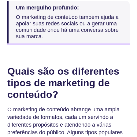
Um mergulho profundo:
O marketing de conteúdo também ajuda a
apoiar suas redes sociais ou a gerar uma
comunidade onde há uma conversa sobre
sua marca.
Quais são os diferentes
tipos de marketing de
conteúdo?
O marketing de conteúdo abrange uma ampla
variedade de formatos, cada um servindo a
diferentes propósitos e atendendo a várias
preferências do público. Alguns tipos populares