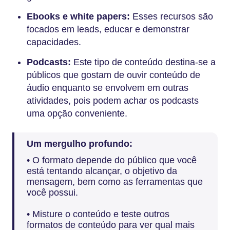
Ebooks e white papers:
Esses recursos são
focados em leads, educar e demonstrar
capacidades.
Podcasts:
Este tipo de conteúdo destina-se a
públicos que gostam de ouvir conteúdo de
áudio enquanto se envolvem em outras
atividades, pois podem achar os podcasts
uma opção conveniente.
Um mergulho profundo:
• O formato depende do público que você
está tentando alcançar, o objetivo da
mensagem, bem como as ferramentas que
você possui.
• Misture o conteúdo e teste outros
formatos de conteúdo para ver qual mais