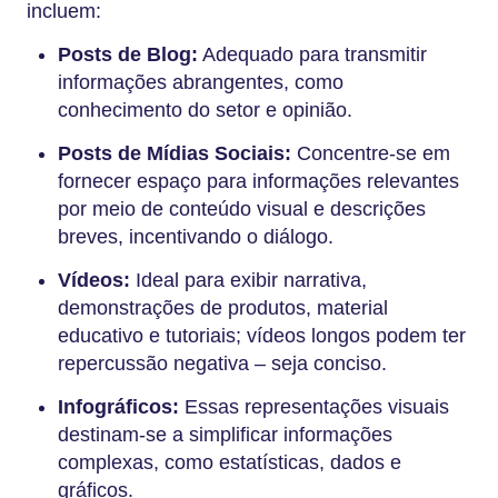
incluem:
Posts de Blog:
Adequado para transmitir
informações abrangentes, como
conhecimento do setor e opinião.
Posts de Mídias Sociais:
Concentre-se em
fornecer espaço para informações relevantes
por meio de conteúdo visual e descrições
breves, incentivando o diálogo.
Vídeos:
Ideal para exibir narrativa,
demonstrações de produtos, material
educativo e tutoriais; vídeos longos podem ter
repercussão negativa – seja conciso.
Infográficos:
Essas representações visuais
destinam-se a simplificar informações
complexas, como estatísticas, dados e
gráficos.