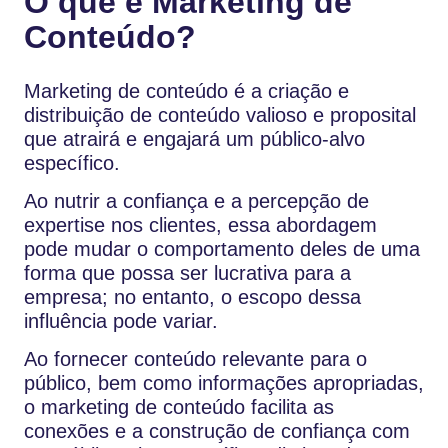
O que é Marketing de
Conteúdo?
Marketing de conteúdo é a criação e
distribuição de conteúdo valioso e proposital
que atrairá e engajará um público-alvo
específico.
Ao nutrir a confiança e a percepção de
expertise nos clientes, essa abordagem
pode mudar o comportamento deles de uma
forma que possa ser lucrativa para a
empresa; no entanto, o escopo dessa
influência pode variar.
Ao fornecer conteúdo relevante para o
público, bem como informações apropriadas,
o marketing de conteúdo facilita as
conexões e a construção de confiança com