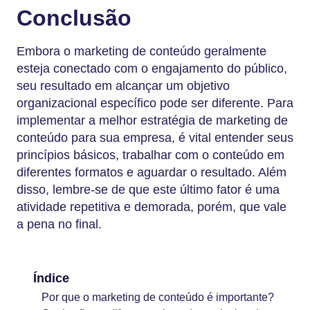
Conclusão
Embora o marketing de conteúdo geralmente
esteja conectado com o engajamento do público,
seu resultado em alcançar um objetivo
organizacional específico pode ser diferente. Para
implementar a melhor estratégia de marketing de
conteúdo para sua empresa, é vital entender seus
princípios básicos, trabalhar com o conteúdo em
diferentes formatos e aguardar o resultado. Além
disso, lembre-se de que este último fator é uma
atividade repetitiva e demorada, porém, que vale
a pena no final.
Índice
Por que o marketing de conteúdo é importante?