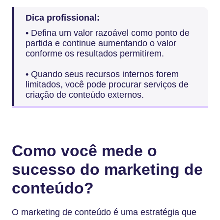
Dica profissional:
• Defina um valor razoável como ponto de
partida e continue aumentando o valor
conforme os resultados permitirem.
• Quando seus recursos internos forem
limitados, você pode procurar serviços de
criação de conteúdo externos.
Como você mede o
sucesso do marketing de
conteúdo?
O marketing de conteúdo é uma estratégia que