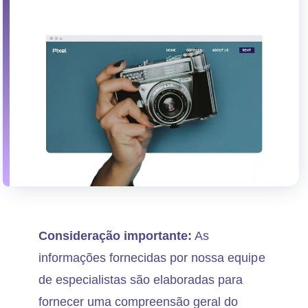
Consideração importante:
As
informações fornecidas por nossa equipe
de especialistas são elaboradas para
fornecer uma compreensão geral do