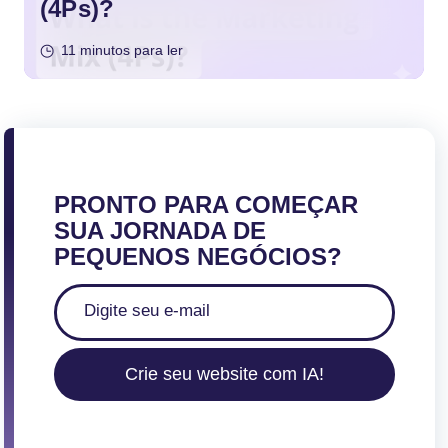
(4Ps)?
11 minutos para ler
PRONTO PARA COMEÇAR
SUA JORNADA DE
PEQUENOS NEGÓCIOS?
Crie seu website com IA!