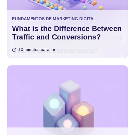
FUNDAMENTOS DE MARKETING DIGITAL
What is the Difference Between
Traffic and Conversions?
10 minutos para ler