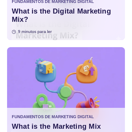
FUNDAMENTOS DE MARKETING DIGITAL
What is the Digital Marketing
Mix?
9 minutos para ler
FUNDAMENTOS DE MARKETING DIGITAL
What is the Marketing Mix