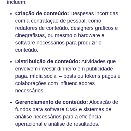
incluem:
Criação de conteúdo:
Despesas incorridas
com a contratação de pessoal, como
redatores de conteúdo, designers gráficos e
cinegrafistas, ou mesmo o hardware e
software necessários para produzir o
conteúdo.
Distribuição de conteúdo:
Atividades que
envolvem investir dinheiro em publicidade
paga, mídia social – posts ou tokens pagos e
colaborações com influenciadores
necessários.
Gerenciamento de conteúdo:
Alocação de
fundos para software CMS e sistemas de
análise necessários para a eficiência
operacional e análise de resultados.