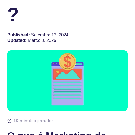
?
Published:
Setembro 12, 2024
Updated:
Março 9, 2026
10 minutos para ler