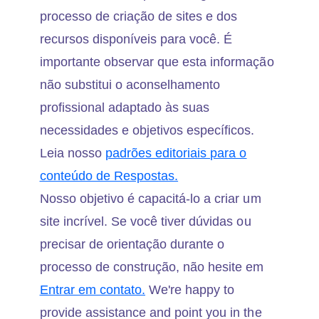
processo de criação de sites e dos
recursos disponíveis para você. É
importante observar que esta informação
não substitui o aconselhamento
profissional adaptado às suas
necessidades e objetivos específicos.
Leia nosso
padrões editoriais para o
conteúdo de Respostas.
Nosso objetivo é capacitá-lo a criar um
site incrível. Se você tiver dúvidas ou
precisar de orientação durante o
processo de construção, não hesite em
Entrar em contato.
We're happy to
provide assistance and point you in the