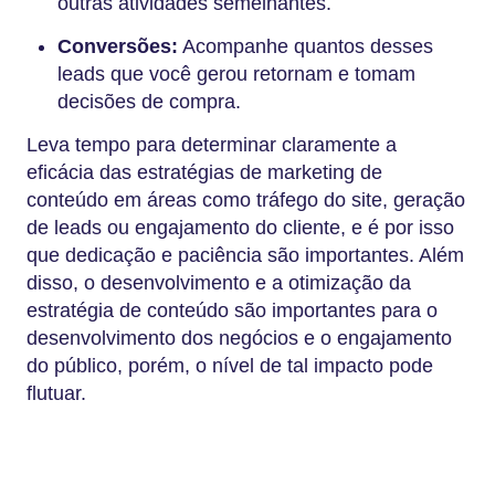
outras atividades semelhantes.
Conversões:
Acompanhe quantos desses
leads que você gerou retornam e tomam
decisões de compra.
Leva tempo para determinar claramente a
eficácia das estratégias de marketing de
conteúdo em áreas como tráfego do site, geração
de leads ou engajamento do cliente, e é por isso
que dedicação e paciência são importantes. Além
disso, o desenvolvimento e a otimização da
estratégia de conteúdo são importantes para o
desenvolvimento dos negócios e o engajamento
do público, porém, o nível de tal impacto pode
flutuar.