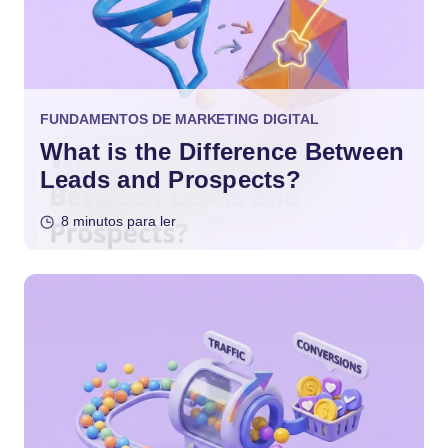
FUNDAMENTOS DE MARKETING DIGITAL
What is the Difference Between
Leads and Prospects?
8 minutos para ler