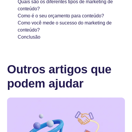
Quais são os diferentes tipos de marketing de
conteúdo?
Como é o seu orçamento para conteúdo?
Como você mede o sucesso do marketing de
conteúdo?
Conclusão
Outros artigos que
podem ajudar