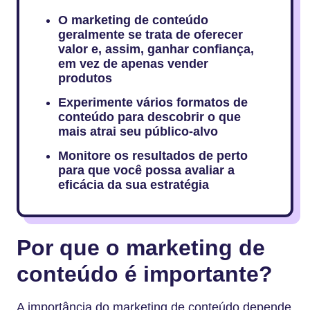
O marketing de conteúdo
geralmente se trata de oferecer
valor e, assim, ganhar confiança,
em vez de apenas vender
produtos
Experimente vários formatos de
conteúdo para descobrir o que
mais atrai seu público-alvo
Monitore os resultados de perto
para que você possa avaliar a
eficácia da sua estratégia
Por que o marketing de
conteúdo é importante?
A importância do marketing de conteúdo depende