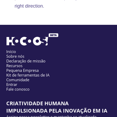
right direction.
Início
Sobre nós
Declaração de missão
Recursos
Pequena Empresa
Kit de ferramentas de IA
Comunidade
Entrar
Fale conosco
CRIATIVIDADE HUMANA
IMPULSIONADA PELA INOVAÇÃO EM IA
Assine nossa newsletter e mantenha-se atualizado