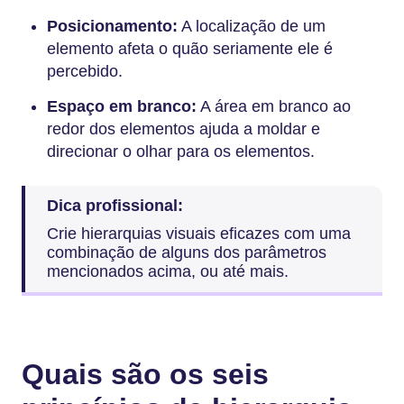
Posicionamento:
A localização de um
elemento afeta o quão seriamente ele é
percebido.
Espaço em branco:
A área em branco ao
redor dos elementos ajuda a moldar e
direcionar o olhar para os elementos.
Dica profissional:
Crie hierarquias visuais eficazes com uma
combinação de alguns dos parâmetros
mencionados acima, ou até mais.
Quais são os seis