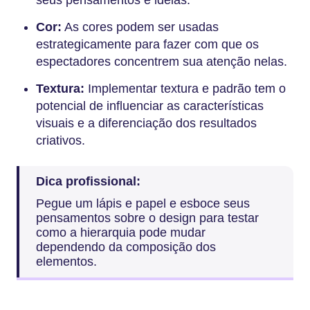
Cor:
As cores podem ser usadas
estrategicamente para fazer com que os
espectadores concentrem sua atenção nelas.
Textura:
Implementar textura e padrão tem o
potencial de influenciar as características
visuais e a diferenciação dos resultados
criativos.
Dica profissional:
Pegue um lápis e papel e esboce seus
pensamentos sobre o design para testar
como a hierarquia pode mudar
dependendo da composição dos
elementos.