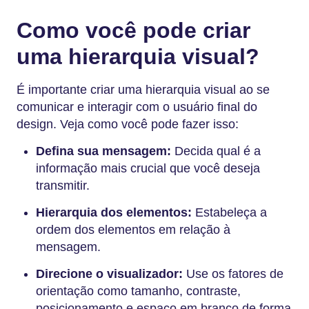
Como você pode criar
uma hierarquia visual?
É importante criar uma hierarquia visual ao se
comunicar e interagir com o usuário final do
design. Veja como você pode fazer isso:
Defina sua mensagem:
Decida qual é a
informação mais crucial que você deseja
transmitir.
Hierarquia dos elementos:
Estabeleça a
ordem dos elementos em relação à
mensagem.
Direcione o visualizador:
Use os fatores de
orientação como tamanho, contraste,
posicionamento e espaço em branco de forma