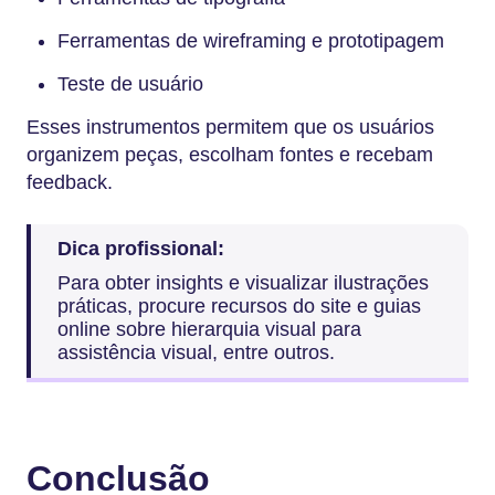
Ferramentas de wireframing e prototipagem
Teste de usuário
Esses instrumentos permitem que os usuários
organizem peças, escolham fontes e recebam
feedback.
Dica profissional:
Para obter insights e visualizar ilustrações
práticas, procure recursos do site e guias
online sobre hierarquia visual para
assistência visual, entre outros.
Conclusão