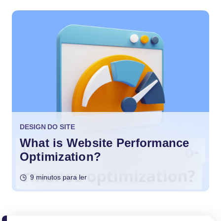
DESIGN DO SITE
What is Website Performance
Optimization?
9 minutos para ler