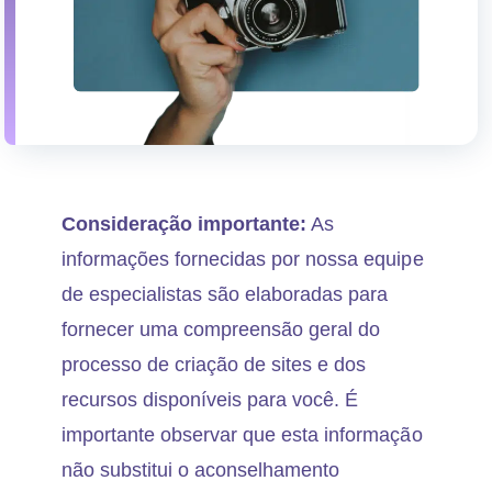
Consideração importante:
As
informações fornecidas por nossa equipe
de especialistas são elaboradas para
fornecer uma compreensão geral do
processo de criação de sites e dos
recursos disponíveis para você. É
importante observar que esta informação
não substitui o aconselhamento