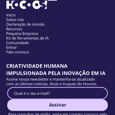
Início
Sobre nós
Declaração de missão
Recursos
Pequena Empresa
Kit de ferramentas de IA
Comunidade
Entrar
Fale conosco
CRIATIVIDADE HUMANA
IMPULSIONADA PELA INOVAÇÃO EM IA
Assine nossa newsletter e mantenha-se atualizado
com as últimas notícias, dicas e truques do Hocoos.
Assinar
Para consultas de mídia, entre em contato conosco pelo