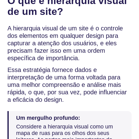
O que é hierarquia visual
de um site?
A hierarquia visual de um site é o controle
dos elementos em qualquer design para
capturar a atenção dos usuários, e eles
precisam fazer isso em uma ordem
específica de importância.
Essa estratégia fornece dados e
interpretação de uma forma voltada para
uma melhor compreensão e análise mais
rápida, o que, por sua vez, pode influenciar
a eficácia do design.
Um mergulho profundo:
Considere a hierarquia visual como um
mapa de ruas para os olhos dos seus