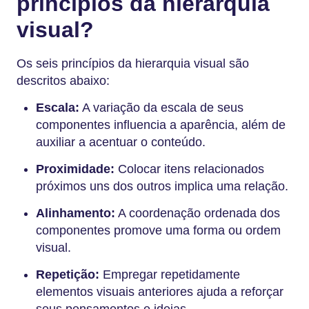
princípios da hierarquia
visual?
Os seis princípios da hierarquia visual são
descritos abaixo:
Escala:
A variação da escala de seus
componentes influencia a aparência, além de
auxiliar a acentuar o conteúdo.
Proximidade:
Colocar itens relacionados
próximos uns dos outros implica uma relação.
Alinhamento:
A coordenação ordenada dos
componentes promove uma forma ou ordem
visual.
Repetição:
Empregar repetidamente
elementos visuais anteriores ajuda a reforçar
seus pensamentos e ideias.