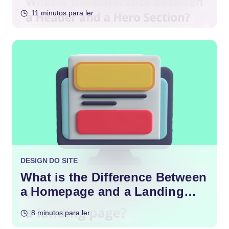
11 minutos para ler
DESIGN DO SITE
What is the Difference Between
a Homepage and a Landing
Page?
8 minutos para ler