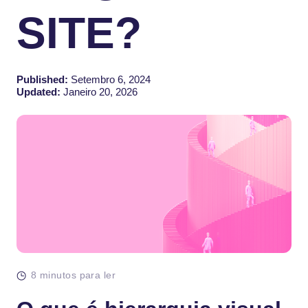
SITE?
Published:
Setembro 6, 2024
Updated:
Janeiro 20, 2026
8 minutos para ler