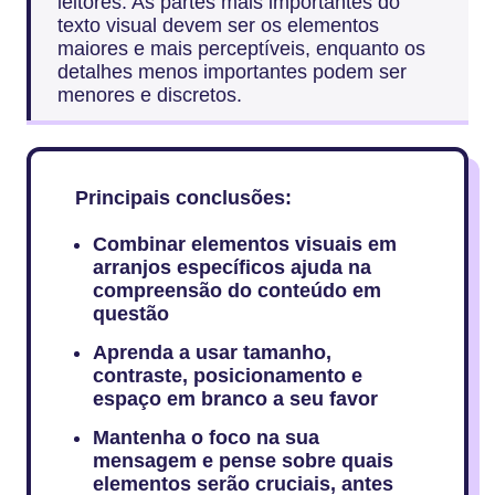
leitores. As partes mais importantes do
texto visual devem ser os elementos
maiores e mais perceptíveis, enquanto os
detalhes menos importantes podem ser
menores e discretos.
Principais conclusões:
Combinar elementos visuais em
arranjos específicos ajuda na
compreensão do conteúdo em
questão
Aprenda a usar tamanho,
contraste, posicionamento e
espaço em branco a seu favor
Mantenha o foco na sua
mensagem e pense sobre quais
elementos serão cruciais, antes