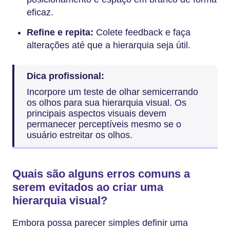
eficaz.
Refine e repita:
Colete feedback e faça
alterações até que a hierarquia seja útil.
Dica profissional:
Incorpore um teste de olhar semicerrando
os olhos para sua hierarquia visual. Os
principais aspectos visuais devem
permanecer perceptíveis mesmo se o
usuário estreitar os olhos.
Quais são alguns erros comuns a
serem evitados ao criar uma
hierarquia visual?
Embora possa parecer simples definir uma