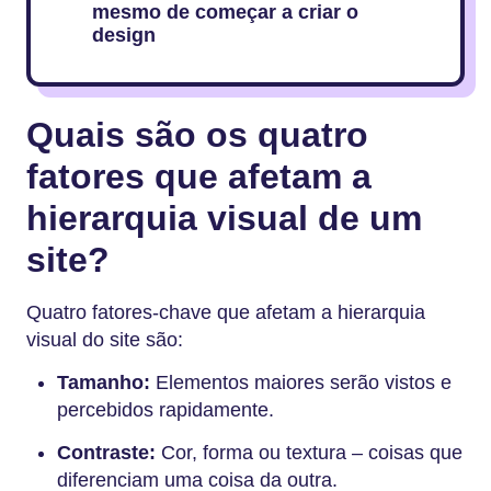
mesmo de começar a criar o
design
Quais são os quatro
fatores que afetam a
hierarquia visual de um
site?
Quatro fatores-chave que afetam a hierarquia
visual do site são:
Tamanho:
Elementos maiores serão vistos e
percebidos rapidamente.
Contraste:
Cor, forma ou textura – coisas que
diferenciam uma coisa da outra.