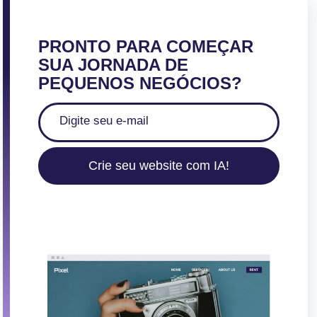
PRONTO PARA COMEÇAR
SUA JORNADA DE
PEQUENOS NEGÓCIOS?
Crie seu website com IA!