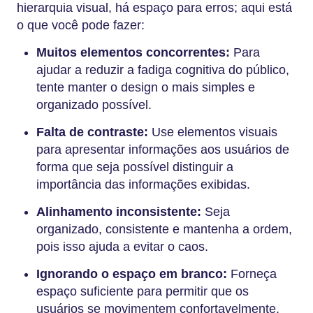
hierarquia visual, há espaço para erros; aqui está
o que você pode fazer:
Muitos elementos concorrentes:
Para
ajudar a reduzir a fadiga cognitiva do público,
tente manter o design o mais simples e
organizado possível.
Falta de contraste:
Use elementos visuais
para apresentar informações aos usuários de
forma que seja possível distinguir a
importância das informações exibidas.
Alinhamento inconsistente:
Seja
organizado, consistente e mantenha a ordem,
pois isso ajuda a evitar o caos.
Ignorando o espaço em branco:
Forneça
espaço suficiente para permitir que os
usuários se movimentem confortavelmente.