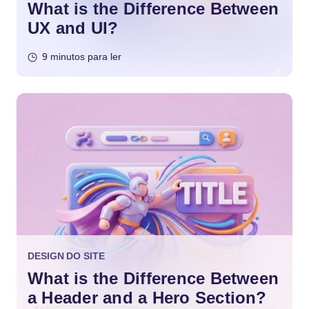
What is the Difference Between
UX and UI?
9 minutos para ler
DESIGN DO SITE
What is the Difference Between
a Header and a Hero Section?