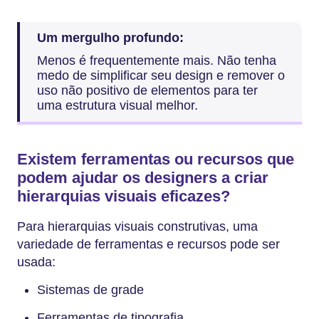
Um mergulho profundo:
Menos é frequentemente mais. Não tenha
medo de simplificar seu design e remover o
uso não positivo de elementos para ter
uma estrutura visual melhor.
Existem ferramentas ou recursos que
podem ajudar os designers a criar
hierarquias visuais eficazes?
Para hierarquias visuais construtivas, uma
variedade de ferramentas e recursos pode ser
usada:
Sistemas de grade
Ferramentas de tipografia