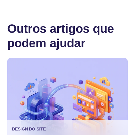
Outros artigos que
podem ajudar
DESIGN DO SITE