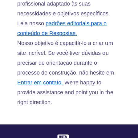
profissional adaptado às suas
necessidades e objetivos específicos.
Leia nosso
padrões editoriais para o
conteúdo de Respostas.
Nosso objetivo é capacitá-lo a criar um
site incrível. Se você tiver dúvidas ou
precisar de orientação durante o
processo de construção, não hesite em
Entrar em contato.
We're happy to
provide assistance and point you in the
right direction.