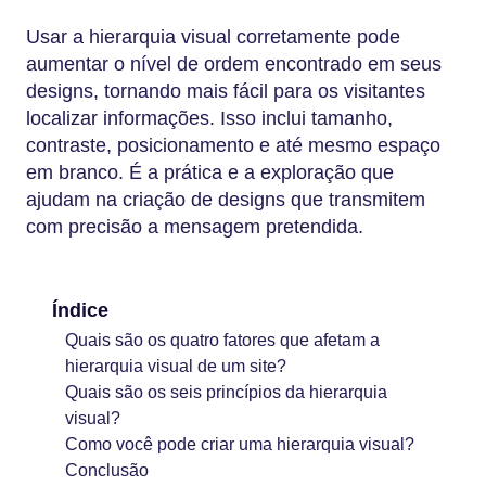
Usar a hierarquia visual corretamente pode
aumentar o nível de ordem encontrado em seus
designs, tornando mais fácil para os visitantes
localizar informações. Isso inclui tamanho,
contraste, posicionamento e até mesmo espaço
em branco. É a prática e a exploração que
ajudam na criação de designs que transmitem
com precisão a mensagem pretendida.
Índice
Quais são os quatro fatores que afetam a
hierarquia visual de um site?
Quais são os seis princípios da hierarquia
visual?
Como você pode criar uma hierarquia visual?
Conclusão