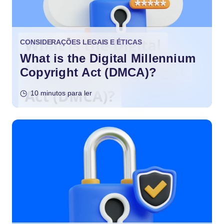
CONSIDERAÇÕES LEGAIS E ÉTICAS
What is the Digital Millennium
Copyright Act (DMCA)?
10 minutos para ler