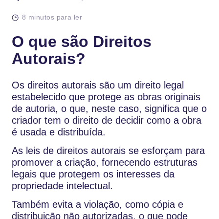
8 minutos para ler
O que são Direitos
Autorais?
Os direitos autorais são um direito legal
estabelecido que protege as obras originais
de autoria, o que, neste caso, significa que o
criador tem o direito de decidir como a obra
é usada e distribuída.
As leis de direitos autorais se esforçam para
promover a criação, fornecendo estruturas
legais que protegem os interesses da
propriedade intelectual.
Também evita a violação, como cópia e
distribuição não autorizadas, o que pode