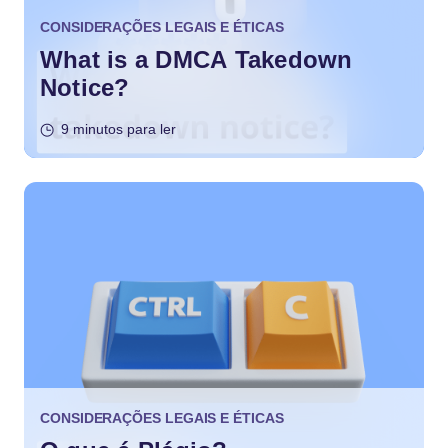
CONSIDERAÇÕES LEGAIS E ÉTICAS
What is a DMCA Takedown
Notice?
9 minutos para ler
CONSIDERAÇÕES LEGAIS E ÉTICAS