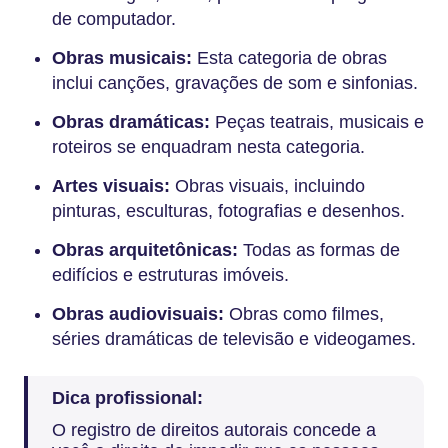
de computador.
Obras musicais:
Esta categoria de obras
inclui canções, gravações de som e sinfonias.
Obras dramáticas:
Peças teatrais, musicais e
roteiros se enquadram nesta categoria.
Artes visuais:
Obras visuais, incluindo
pinturas, esculturas, fotografias e desenhos.
Obras arquitetônicas:
Todas as formas de
edifícios e estruturas imóveis.
Obras audiovisuais:
Obras como filmes,
séries dramáticas de televisão e videogames.
Dica profissional:
O registro de direitos autorais concede a