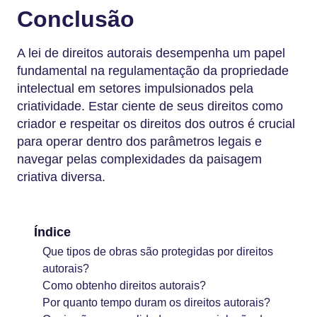
Conclusão
A lei de direitos autorais desempenha um papel
fundamental na regulamentação da propriedade
intelectual em setores impulsionados pela
criatividade. Estar ciente de seus direitos como
criador e respeitar os direitos dos outros é crucial
para operar dentro dos parâmetros legais e
navegar pelas complexidades da paisagem
criativa diversa.
Índice
Que tipos de obras são protegidas por direitos
autorais?
Como obtenho direitos autorais?
Por quanto tempo duram os direitos autorais?