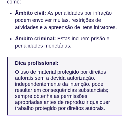
como:
Âmbito civil:
As penalidades por infração
podem envolver multas, restrições de
atividades e a apreensão de itens infratores.
Âmbito criminal:
Estas incluem prisão e
penalidades monetárias.
Dica profissional:
O uso de material protegido por direitos
autorais sem a devida autorização,
independentemente da intenção, pode
resultar em consequências substanciais;
sempre obtenha as permissões
apropriadas antes de reproduzir qualquer
trabalho protegido por direitos autorais.