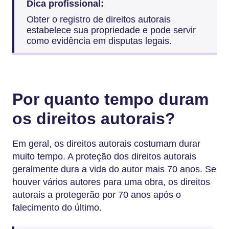
Dica profissional:
Obter o registro de direitos autorais
estabelece sua propriedade e pode servir
como evidência em disputas legais.
Por quanto tempo duram
os direitos autorais?
Em geral, os direitos autorais costumam durar
muito tempo. A proteção dos direitos autorais
geralmente dura a vida do autor mais 70 anos. Se
houver vários autores para uma obra, os direitos
autorais a protegerão por 70 anos após o
falecimento do último.