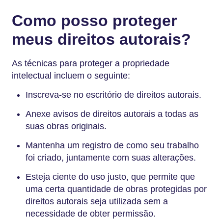
Como posso proteger
meus direitos autorais?
As técnicas para proteger a propriedade
intelectual incluem o seguinte:
Inscreva-se no escritório de direitos autorais.
Anexe avisos de direitos autorais a todas as
suas obras originais.
Mantenha um registro de como seu trabalho
foi criado, juntamente com suas alterações.
Esteja ciente do uso justo, que permite que
uma certa quantidade de obras protegidas por
direitos autorais seja utilizada sem a
necessidade de obter permissão.