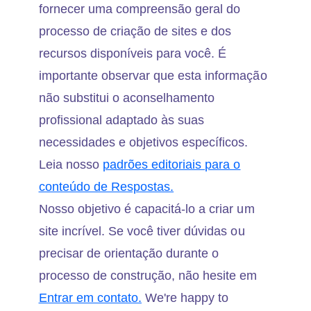
fornecer uma compreensão geral do
processo de criação de sites e dos
recursos disponíveis para você. É
importante observar que esta informação
não substitui o aconselhamento
profissional adaptado às suas
necessidades e objetivos específicos.
Leia nosso
padrões editoriais para o
conteúdo de Respostas.
Nosso objetivo é capacitá-lo a criar um
site incrível. Se você tiver dúvidas ou
precisar de orientação durante o
processo de construção, não hesite em
Entrar em contato.
We're happy to