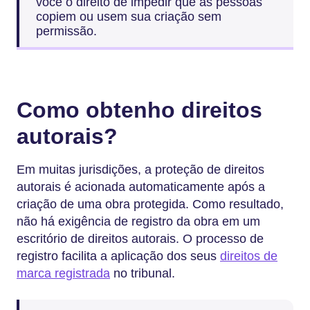
você o direito de impedir que as pessoas
copiem ou usem sua criação sem
permissão.
Como obtenho direitos
autorais?
Em muitas jurisdições, a proteção de direitos
autorais é acionada automaticamente após a
criação de uma obra protegida. Como resultado,
não há exigência de registro da obra em um
escritório de direitos autorais. O processo de
registro facilita a aplicação dos seus
direitos de
marca registrada
no tribunal.