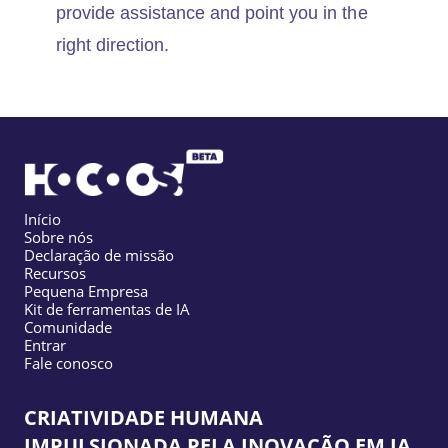
provide assistance and point you in the
right direction.
Início
Sobre nós
Declaração de missão
Recursos
Pequena Empresa
Kit de ferramentas de IA
Comunidade
Entrar
Fale conosco
CRIATIVIDADE HUMANA
IMPULSIONADA PELA INOVAÇÃO EM IA