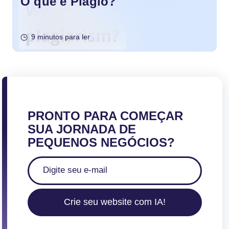
O que é Plágio?
9 minutos para ler
PRONTO PARA COMEÇAR
SUA JORNADA DE
PEQUENOS NEGÓCIOS?
Crie seu website com IA!