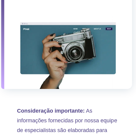
Consideração importante:
As
informações fornecidas por nossa equipe
de especialistas são elaboradas para