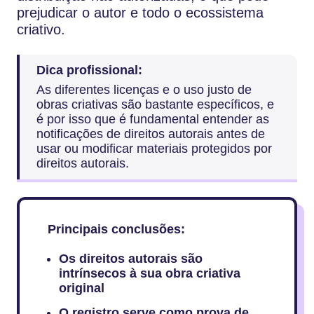
prejudicar o autor e todo o ecossistema
criativo.
Dica profissional:
As diferentes licenças e o uso justo de
obras criativas são bastante específicos, e
é por isso que é fundamental entender as
notificações de direitos autorais antes de
usar ou modificar materiais protegidos por
direitos autorais.
Principais conclusões:
Os direitos autorais são
intrínsecos à sua obra criativa
original
O registro serve como prova de