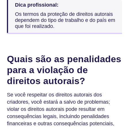
Dica profissional:
Os termos da proteção de direitos autorais
dependem do tipo de trabalho e do país em
que foi realizado.
Quais são as penalidades
para a violação de
direitos autorais?
Se você respeitar os direitos autorais dos
criadores, você estará a salvo de problemas;
violar os direitos autorais pode resultar em
consequências legais, incluindo penalidades
financeiras e outras consequências potenciais,