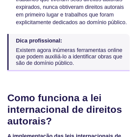
expirados, nunca obtiveram direitos autorais
em primeiro lugar e trabalhos que foram
explicitamente dedicados ao domínio público.
Dica profissional:
Existem agora inúmeras ferramentas online
que podem auxiliá-lo a identificar obras que
são de domínio público.
Como funciona a lei
internacional de direitos
autorais?
A implementação das leis internacionais de