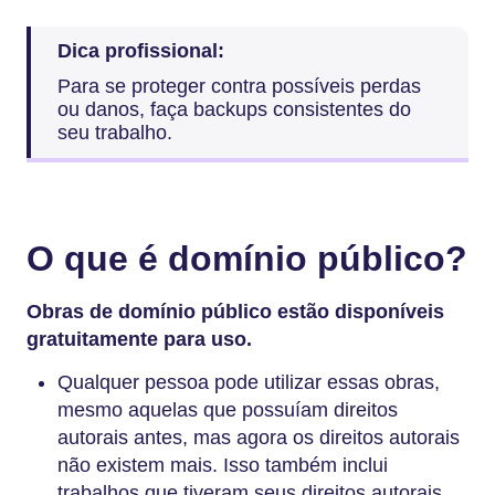
Dica profissional:
Para se proteger contra possíveis perdas
ou danos, faça backups consistentes do
seu trabalho.
O que é domínio público?
Obras de domínio público estão disponíveis
gratuitamente para uso.
Qualquer pessoa pode utilizar essas obras,
mesmo aquelas que possuíam direitos
autorais antes, mas agora os direitos autorais
não existem mais. Isso também inclui
trabalhos que tiveram seus direitos autorais