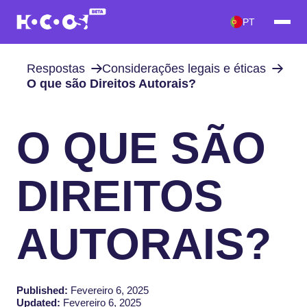
PT
Respostas
Considerações legais e éticas
O que são Direitos Autorais?
O QUE SÃO
DIREITOS
AUTORAIS?
Published:
Fevereiro 6, 2025
Updated:
Fevereiro 6, 2025