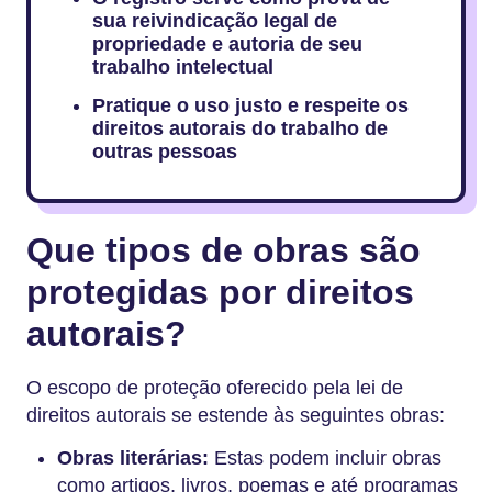
sua reivindicação legal de
propriedade e autoria de seu
trabalho intelectual
Pratique o uso justo e respeite os
direitos autorais do trabalho de
outras pessoas
Que tipos de obras são
protegidas por direitos
autorais?
O escopo de proteção oferecido pela lei de
direitos autorais se estende às seguintes obras:
Obras literárias:
Estas podem incluir obras
como artigos, livros, poemas e até programas