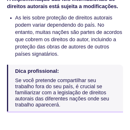
direitos autorais está sujeita a modificações.
As leis sobre proteção de direitos autorais
podem variar dependendo do país. No
entanto, muitas nações são partes de acordos
que cobrem os direitos do autor, incluindo a
proteção das obras de autores de outros
países signatários.
Dica profissional:
Se você pretende compartilhar seu
trabalho fora do seu país, é crucial se
familiarizar com a legislação de direitos
autorais das diferentes nações onde seu
trabalho aparecerá.