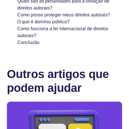
Quais são as penalidades para a violação de
direitos autorais?
Como posso proteger meus direitos autorais?
O que é domínio público?
Como funciona a lei internacional de direitos
autorais?
Conclusão
Outros artigos que
podem ajudar