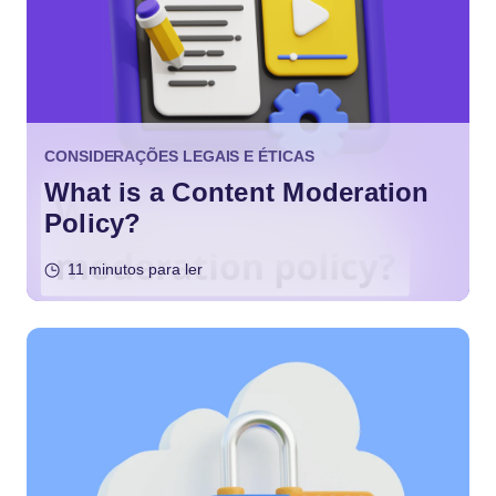
CONSIDERAÇÕES LEGAIS E ÉTICAS
What is a Content Moderation
Policy?
11 minutos para ler